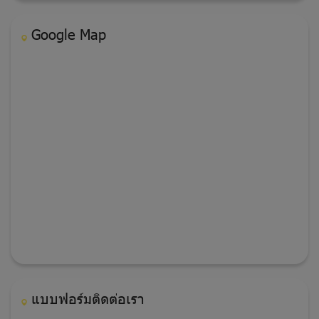
Google Map
แบบฟอร์มติดต่อเรา