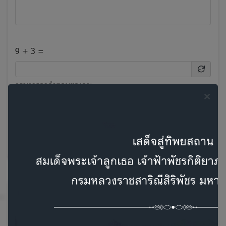
9 + 3 =
กรุณากรอกคำตอบของคุณ
ฉันรับทราบและยอมรับ
นโยบายความเป็นส่วนตัว
ส่งข้อความ
ภาพหน้าสำนักงาน