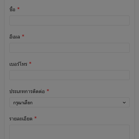
ชื่อ
อีเมล
เบอร์โทร
ประเภทการติดต่อ
กรุณาเลือก
รายละเอียด