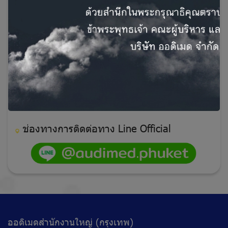
ช่องทางการติดต่อทาง
Line Official
ออดิเมดสำนักงานใหญ่ (กรุงเทพ)