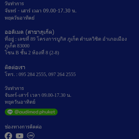
วันทำการ
จันทร์ - เสาร์ เวลา 09.00-17.30 น.
หยุดวันอาทิตย์
ออดิเมด (สาขาภูเก็ต)
ที่อยู่ : เลขที่ 89 โครงการบูกิส ภูเก็ต ตำบลวิชิต อำเภอเมือง
ภูเก็ต 83000
โซน B ชั้น 2 ห้องที่ 8 (ฺ2-8)
ติดต่อเรา
โทร. : 095 284 2555, 097 264 2555
วันทำการ
จันทร์-เสาร์ เวลา 09.00-17.30 น.
หยุดวันอาทิตย์
ช่องทางการติดต่อ