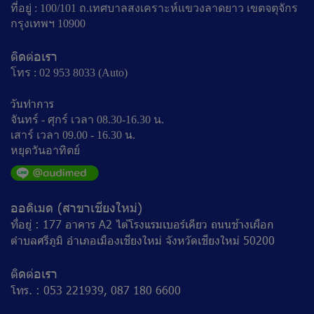
ที่อยู่ : 100/101 ถ.เทศบาลสงเคราะห์แขวงลาดยาว เขตจตุจักร
กรุงเทพฯ 10900
ติดต่อเรา
โทร : 02 953 8033 (Auto)
วันทำการ
จันทร์ - ศุกร์ เวลา 08.30-16.30 น.
เสาร์ เวลา 09.00 - 16.30 น.
หยุดวันอาทิตย์
ออดิเมด (สาขาเชียงใหม่)
ที่อยู่ : 177 อาคาร A2 ไต้โรงแรมเบอร์เคียว ถนนช้างเผือก
ตำบลศรีภูมิ อำเภอเมืองเชียงใหม่ จังหวัดเชียงใหม่ 50200
ติดต่อเรา
โทร. : 053 221939, 087 180 6600