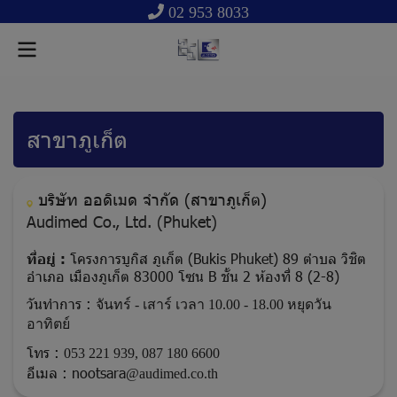
02 953 8033
สาขาภูเก็ต
บริษัท ออดิเมด จำกัด (สาขาภูเก็ต)
Audimed Co., Ltd. (Phuket)
ที่อยู่ :
โครงการบูกิส ภูเก็ต (Bukis Phuket) 89 ตำบล วิชิต
อำเภอ เมืองภูเก็ต 83000 โซน B ชั้น 2 ห้องที่ 8 (ฺ2-8)
วันทำการ :
จันทร์ - เสาร์ เวลา 10.00 - 18.00 หยุดวัน
อาทิตย์
โทร :
053 221 939
,
087 180 6600
อีเมล :
nootsara
@audimed.co.th