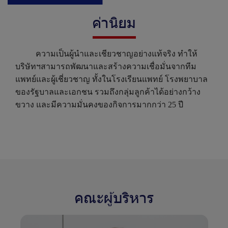
ค่านิยม
ความเป็นผู้นำและเชียวชาญอย่างแท้จริง ทำให้
บริษัทฯสามารถพัฒนาและสร้างความเชื่อมั่นจากทีม
แพทย์และผู้เชี่ยวชาญ ทั้งในโรงเรียนแพทย์ โรงพยาบาล
ของรัฐบาลและเอกชน รวมถึงกลุ่มลูกค้าได้อย่างกว้าง
ขวาง และมีความมั่นคงของกิจการมากกว่า 25 ปี
คณะผู้บริหาร