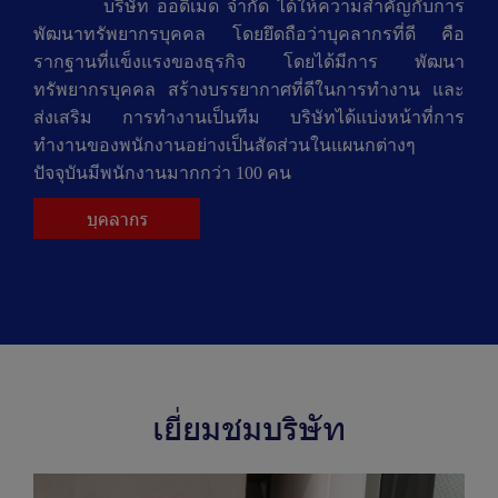
บริษัท ออดิเมด จำกัด ได้ให้ความสำคัญกับการ
พัฒนาทรัพยากรบุคคล โดยยึดถือว่าบุคลากรที่ดี คือ
รากฐานที่แข็งแรงของธุรกิจ โดยได้มีการ พัฒนา
ทรัพยากรบุคคล สร้างบรรยากาศที่ดีในการทำงาน และ
ส่งเสริม การทำงานเป็นทีม บริษัทได้แบ่งหน้าที่การ
ทำงานของพนักงานอย่างเป็นสัดส่วนในแผนกต่างๆ
ปัจจุบันมีพนักงานมากกว่า 100 คน
บุคลากร
เยี่ยมชมบริษัท