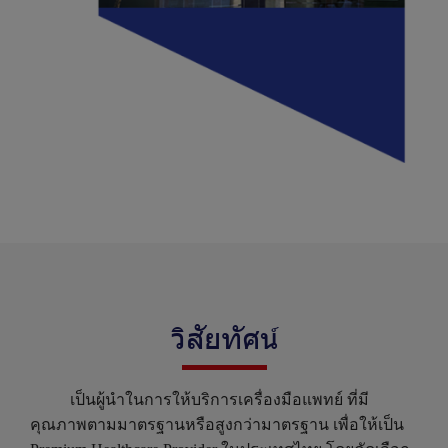
วิสัยทัศน์
เป็นผู้นำในการให้บริการเครื่องมือแพทย์ ที่มี
คุณภาพตามมาตรฐานหรือสูงกว่ามาตรฐาน เพื่อให้เป็น