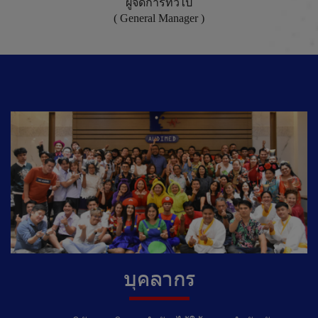
ผู้จัดการทั่วไป
( General Manager )
บุคลากร