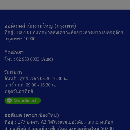
ออดิเมดสำนักงานใหญ่ (กรุงเทพ)
ที่อยู่ : 100/101 ถ.เทศบาลสงเคราะห์แขวงลาดยาว เขตจตุจักร
กรุงเทพฯ 10900
ติดต่อเรา
โทร : 02 953 8033 (Auto)
วันทำการ
จันทร์ - ศุกร์ เวลา 08.30-16.30 น.
เสาร์ เวลา 09.00 - 16.30 น.
หยุดวันอาทิตย์
ออดิเมด (สาขาเชียงใหม่)
ที่อยู่ : 177 อาคาร A2 ไต้โรงแรมเบอร์เคียว ถนนช้างเผือก
ตำบลศรีภูมิ อำเภอเมืองเชียงใหม่ จังหวัดเชียงใหม่ 50200