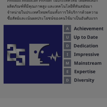
Premium Healthcare Provider ในประเทศไทย โดยคัดเลือก
ผลิตภัณฑ์ที่มีคุณภาพสูง และเทคโนโลยีที่ทันสมัยมา
จำหน่ายในประเทศไทยพร้อมทั้งการให้บริการด้วยความ
ซื่อสัตย์และเน้นผลประโยชน์ของคนไข้มาเป็นอันดับแรก