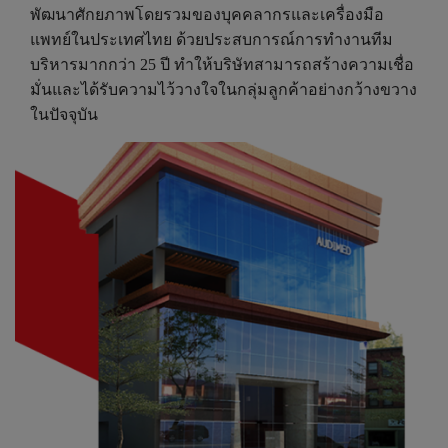
พัฒนาศักยภาพโดยรวมของบุคคลากรและเครื่องมือ
แพทย์ในประเทศไทย ด้วยประสบการณ์การทำงานทีม
บริหารมากกว่า 25 ปี ทำให้บริษัทสามารถสร้างความเชื่อ
มั่นและได้รับความไว้วางใจในกลุ่มลูกค้าอย่างกว้างขวาง
ในปัจจุบัน