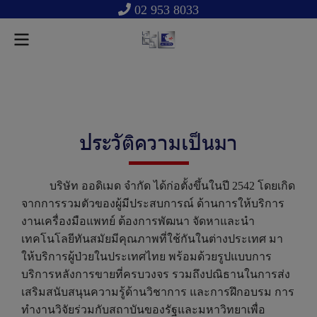
02 953 8033
ประวัติความเป็นมา
บริษัท ออดิเมด จำกัด ได้ก่อตั้งขึ้นในปี 2542 โดยเกิด
จากการรวมตัวของผู้มีประสบการณ์ ด้านการให้บริการ
งานเครื่องมือแพทย์ ต้องการพัฒนา จัดหาและนำ
เทคโนโลยีทันสมัยมีคุณภาพที่ใช้กันในต่างประเทศ มา
ให้บริการผู้ป่วยในประเทศไทย พร้อมด้วยรูปแบบการ
บริการหลังการขายที่ครบวงจร รวมถึงปณิธานในการส่ง
เสริมสนับสนุนความรู้ด้านวิชาการ และการฝึกอบรม การ
ทำงานวิจัยร่วมกับสถาบันของรัฐและมหาวิทยาเพื่อ