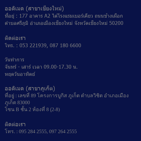
ออดิเมด (สาขาเชียงใหม่)
ที่อยู่ : 177 อาคาร A2 ไต้โรงแรมเบอร์เคียว ถนนช้างเผือก
ตำบลศรีภูมิ อำเภอเมืองเชียงใหม่ จังหวัดเชียงใหม่ 50200
ติดต่อเรา
โทร. : 053 221939, 087 180 6600
วันทำการ
จันทร์ - เสาร์ เวลา 09.00-17.30 น.
หยุดวันอาทิตย์
ออดิเมด (สาขาภูเก็ต)
ที่อยู่ : เลขที่ 89 โครงการบูกิส ภูเก็ต ตำบลวิชิต อำเภอเมือง
ภูเก็ต 83000
โซน B ชั้น 2 ห้องที่ 8 (ฺ2-8)
ติดต่อเรา
โทร. : 095 284 2555, 097 264 2555