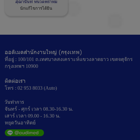
สุฌานันท์ หนวดพราหม
นักแก้ไขการได้ยิน
ออดิเมดสำนักงานใหญ่ (กรุงเทพ)
ที่อยู่ : 100/101 ถ.เทศบาลสงเคราะห์แขวงลาดยาว เขตจตุจักร
กรุงเทพฯ 10900
ติดต่อเรา
โทร : 02 953 8033 (Auto)
วันทำการ
จันทร์ - ศุกร์ เวลา 08.30-16.30 น.
เสาร์ เวลา 09.00 - 16.30 น.
หยุดวันอาทิตย์