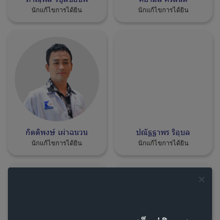
นักแก้ไขการได้ยิน
นักแก้ไขการได้ยิน
กิตติพงษ์ เผ่าฉนวน
ปณัฐฐาพร ริอุบล
นักแก้ไขการได้ยิน
นักแก้ไขการได้ยิน