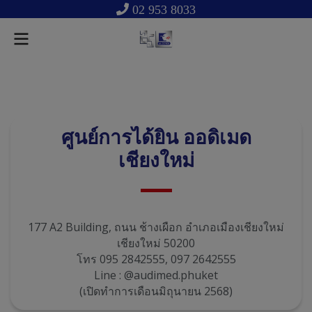
02 953 8033
ศูนย์การได้ยิน ออดิเมด
เชียงใหม่
177 A2 Building, ถนน ช้างเผือก อำเภอเมืองเชียงใหม่
เชียงใหม่ 50200
โทร 095 2842555, 097 2642555
Line : @audimed.phuket
(เปิดทำการเดือนมิถุนายน 2568)