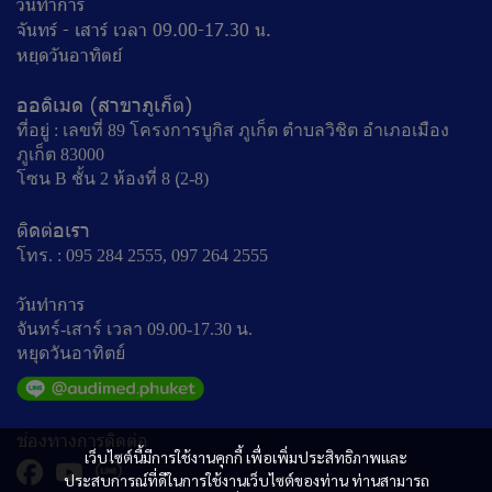
วันทำการ
จันทร์ - เสาร์ เวลา 09.00-17.30 น.
หยุดวันอาทิตย์
ออดิเมด (สาขาภูเก็ต)
ที่อยู่ : เลขที่ 89 โครงการบูกิส ภูเก็ต ตำบลวิชิต อำเภอเมือง
ภูเก็ต 83000
โซน B ชั้น 2 ห้องที่ 8 (ฺ2-8)
ติดต่อเรา
โทร. : 095 284 2555, 097 264 2555
วันทำการ
จันทร์-เสาร์ เวลา 09.00-17.30 น.
หยุดวันอาทิตย์
ช่องทางการติดต่อ
เว็บไซต์นี้มีการใช้งานคุกกี้ เพื่อเพิ่มประสิทธิภาพและ
ประสบการณ์ที่ดีในการใช้งานเว็บไซต์ของท่าน ท่านสามารถ