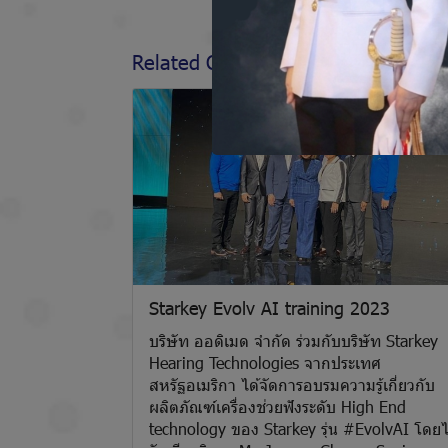
Related Content
Starkey Evolv AI training 2023
บริษัท ออดิเมด จำกัด ร่วมกับบริษัท Starkey
Hearing Technologies จากประเทศ
สหรัฐอเมริกา ได้จัดการอบรมความรู้เกี่ยวกับ
ผลิตภัณฑ์เครื่องช่วยฟังระดับ High End
technology ของ Starkey รุ่น #EvolvAI โดยไ