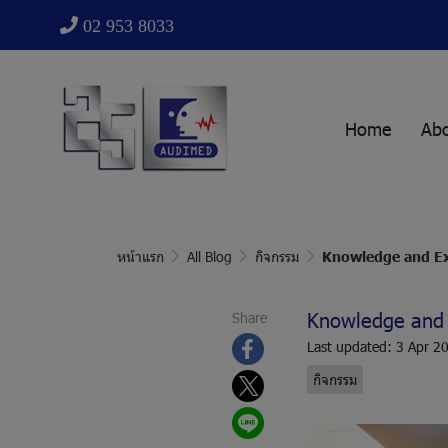
02 953 8033
Home
Ab
หน้าแรก
All Blog
กิจกรรม
Knowledge and Exp
Knowledge and E
Share
Last updated: 3 Apr 2
กิจกรรม