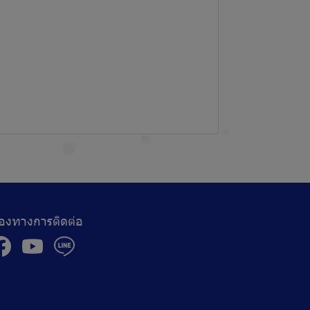
่องทางการติดต่อ