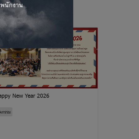
appy New Year 2026
ิจกรรม