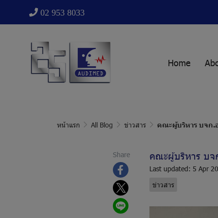
02 953 8033
Home
Ab
หน้าแรก
All Blog
ข่าวสาร
คณะผู้บริหาร บจก.
คณะผู้บริหาร บจ
Share
Last updated: 5 Apr 2
ข่าวสาร