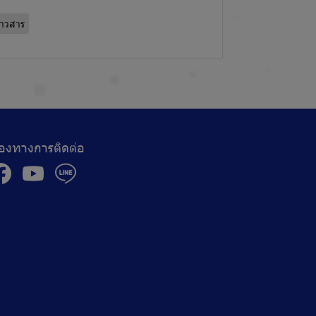
่าวสาร
่องทางการติดต่อ