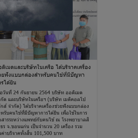
ดิเมดและบริษัทในเครือ ได้บริจาคเครื่อง
วยฟังแบบกล่องสำหรับคนไข้ที่มีปัญหา
รได้ยิน
ื่อวันที่ 24 กันยายน 2564 บริษัท ออดิเมด
กัด และบริษัทในเครือฯ (บริษัท เมดิคอลโป
ักส์ จำกัด) ได้บริจาคเครื่องช่วยฟังแบบกล่อง
หรับคนไข้ที่มีปัญหาการได้ยิน เพื่อใช้ในการ
่อสารระหว่างแพทย์กับคนไข้ ณ โรงพยาบาลสิ
นธร จ.ขอนแก่น เป็นจำนวน 20 เครื่อง รวม
ลค่าบริจาคทั้งสิ้น 101,500 บาท