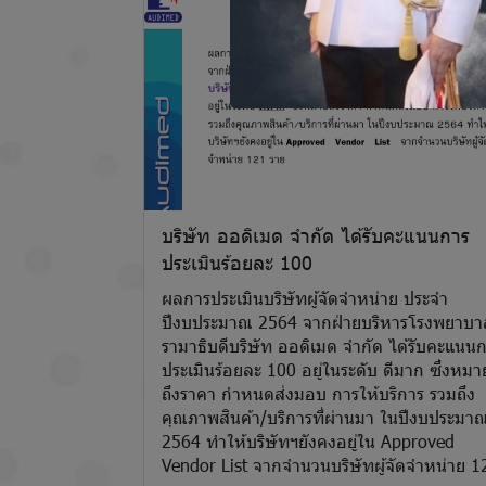
บริษัท ออดิเมด จำกัด ได้รับคะแนนการ
ประเมินร้อยละ 100
ผลการประเมินบริษัทผู้จัดจำหน่าย ประจำ
ปีงบประมาณ 2564 จากฝ่ายบริหารโรงพยาบา
รามาธิบดีบริษัท ออดิเมด จำกัด ได้รับคะแนน
ประเมินร้อยละ 100 อยู่ในระดับ ดีมาก ซึ่งหมา
ถึงราคา กำหนดส่งมอบ การให้บริการ รวมถึง
คุณภาพสินค้า/บริการที่ผ่านมา ในปีงบประมา
2564 ทำให้บริษัทฯยังคงอยู่ใน Approved
Vendor List จากจำนวนบริษัทผู้จัดจำหน่าย 1