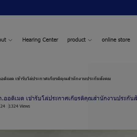
out
Hearing Center
product
online store
ออดิเมด เข้ารับโล่ประกาศเกียรติคุณสำนักงานประกันสังคม
ก.ออดิเมด เข้ารับโล่ประกาศเกียรติคุณสำนักงานประกันส
024
1324 Views