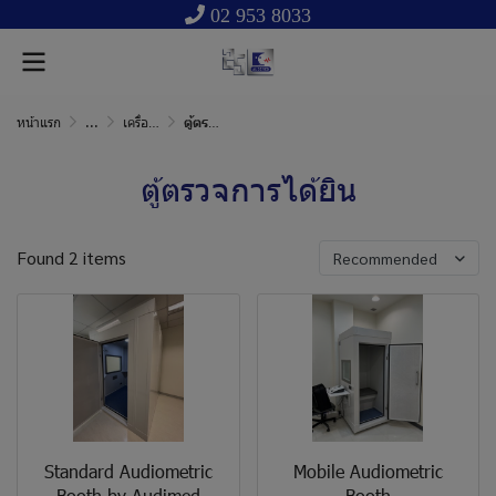
02 953 8033
หน้าแรก
...
เครื่องมือแพทย์ หูคอจมูก การได้ยิน และการทรงตัว
ตู้ตรวจการได้ยิน
ตู้ตรวจการได้ยิน
Found 2 items
Recommended
Standard Audiometric
Mobile Audiometric
Booth by Audimed
Booth