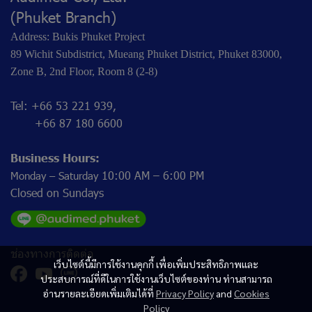
(Phuket Branch)
Address: Bukis Phuket Project
89 Wichit Subdistrict, Mueang Phuket District, Phuket 83000,
Zone B, 2nd Floor, Room 8 (2-8)
Tel: +66 53 221 939,
+66 87 180 6600
Business Hours:
10:00 AM – 6:00 PM
Monday – Saturday
Closed on Sundays
ช่องทางการติดต่อ
เว็บไซต์นี้มีการใช้งานคุกกี้ เพื่อเพิ่มประสิทธิภาพและ
ประสบการณ์ที่ดีในการใช้งานเว็บไซต์ของท่าน ท่านสามารถ
อ่านรายละเอียดเพิ่มเติมได้ที่
Privacy Policy
and
Cookies
Policy