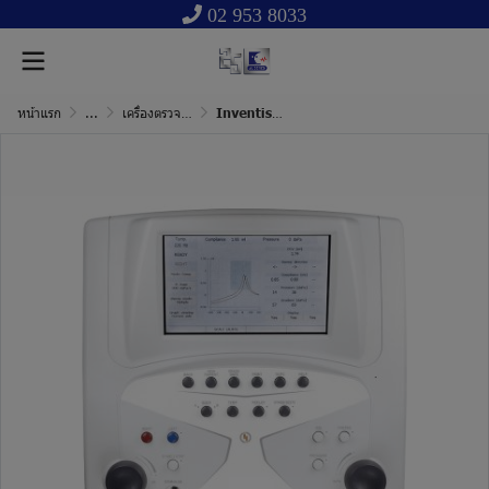
02 953 8033
หน้าแรก
...
เครื่องตรวจวินิจฉัยการทำงานของหูชั้นกลาง
Inventis Clarinet