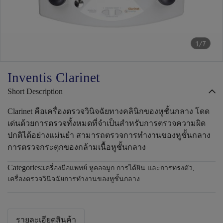
1/7
Inventis Clarinet
Short Description
Clarinet คือเครื่องตรวจวินิจฉัยทางคลินิกของหูชั้นกลาง โดด
เด่นด้วยการตรวจทั้งหมดที่จำเป็นสำหรับการตรวจความผิด
ปกติได้อย่างแม่นยำ สามารถตรวจการทำงานของหูชั้นกลาง
การตรวจกระตุกของกล้ามเนื้อหูชั้นกลาง
Categories:
เครื่องมือแพทย์ หูคอจมูก การได้ยิน และการทรงตัว
,
เครื่องตรวจวินิจฉัยการทำงานของหูชั้นกลาง
รายละเอียดสินค้า