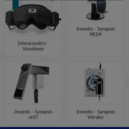
Inventis - Synapsis
MED4
Interacoustics -
Visualeyes
Inventis - Synapsis
Inventis - Synapsis
vHIT
Vibrator