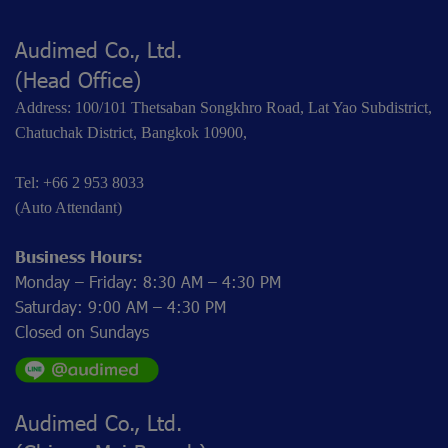
Audimed Co., Ltd.
(Head Office)
Address: 100/101 Thetsaban Songkhro Road, Lat Yao Subdistrict,
Chatuchak District, Bangkok 10900,
Tel: +66 2 953 8033
(Auto Attendant)
Business Hours:
Monday – Friday: 8:30 AM – 4:30 PM
Saturday: 9:00 AM – 4:30 PM
Closed on Sundays
Audimed Co., Ltd.