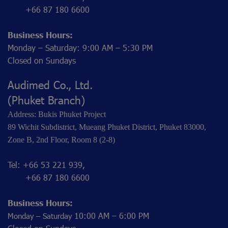
+66 87 180 6600
Business Hours:
Monday – Saturday: 9:00 AM – 5:30 PM
Closed on Sundays
Audimed Co., Ltd.
(Phuket Branch)
Address: Bukis Phuket Project
89 Wichit Subdistrict, Mueang Phuket District, Phuket 83000,
Zone B, 2nd Floor, Room 8 (2-8)
Tel: +66 53 221 939,
+66 87 180 6600
Business Hours:
10:00 AM – 6:00 PM
Monday – Saturday