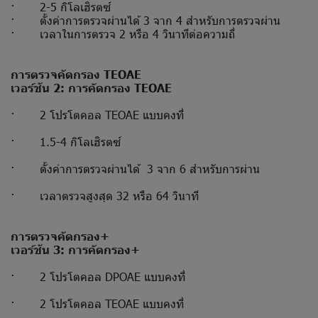
· 2-5 กิโลเฮิรตซ์
· ตั้งค่าการตรวจผ่านได้ 3 จาก 4 สำหรับการตรวจผ่าน
· เวลาในการตรวจ 2 หรือ 4 วินาทีต่อความถี่
การตรวจคัดกรอง TEOAE
เวอร์ชัน 2: การคัดกรอง TEOAE
· 2 โปรโตคอล TEOAE แบบคงที่
· 1.5-4 กิโลเฮิรตซ์
· ตั้งค่าการตรวจผ่านได้ 3 จาก 6 สำหรับการผ่าน
· เวลาตรวจสูงสุด 32 หรือ 64 วินาที
การตรวจคัดกรอง+
เวอร์ชัน 3: การคัดกรอง+
· 2 โปรโตคอล DPOAE แบบคงที่
· 2 โปรโตคอล TEOAE แบบคงที่