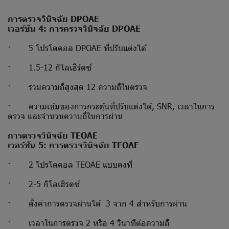
การตรวจวินิจฉัย DPOAE
เวอร์ชัน 4: การครวจวินิจฉัย DPOAE
· 5 โปรโตคอล DPOAE ที่ปรับแต่งได้
· 1.5-12 กิโลเฮิร์ตซ์
· รวมความถี่สูงสุด 12 ความถี่ในตรวจ
· ความเข้มของการกระตุ้นที่ปรับแต่งได้, SNR, เวลาในการ
ตรวจ และจำนวนความถี่ในการผ่าน
การตรวจวินิจฉัย TEOAE
เวอร์ชัน 5: การตรวจวินิจฉัย TEOAE
· 2 โปรโตคอล TEOAE แบบคงที่
· 2-5 กิโลเฮิรตซ์
· ตั้งค่าการตรวจผ่านได้ 3 จาก 4 สำหรับการผ่าน
· เวลาในการตรวจ 2 หรือ 4 วินาทีต่อความถี่