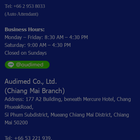
Tel: +66 2 953 8033
(Auto Attendant)
Business Hours:
Monday – Friday: 8:30 AM – 4:30 PM
Saturday: 9:00 AM – 4:30 PM
Closed on Sundays
Audimed Co., Ltd.
(Chiang Mai Branch)
Address: 177 A2 Building, beneath Mercure Hotel, Chang
PhueakRoad,
Si Phum Subdistrict, Mueang Chiang Mai District, Chiang
Mai 50200
Tel: +66 53 221 939,