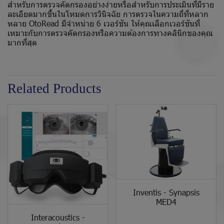
สำหรับการตรวจคัดกรองอย่างง่ายหรือสำหรับการประเมินที่มีราย
ละเอียดมากขึ้นในโหมดการวินิจฉัย การตรวจในความถี่ที่หลาก
หลาย OtoRead มีจำหน่าย 6 เวอร์ชัน ให้คุณเลือกเวอร์ชันที่
เหมาะกับการตรวจคัดกรองหรือความต้องการทางคลินิกของคุณ
มากที่สุด
Related Products
Inventis - Synapsis
MED4
Interacoustics -