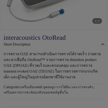
1/2
interacoustics OtoRead
Short Description
การตรวจ OAE สามารถดำเนินการตรวจได้รวดเร็ว ง่ายดาย
และน่าเชื่อถือ OtoRead™ รวมการตรวจ distortion product
OAE (DPOAE) ที่รวดเร็วและครอบคลุม และการตรวจ
transient evoked OAE (TEOAE) ในการตรวจทารกแรกเกิด
เด็ก และผู้ใหญ่ในอุปกรณ์พกพาที่ใช้งานง่าย
Categories:
เครื่องมือแพทย์ หูคอจมูก การได้ยิน และการทรงตัว
,
เครื่องตรวจการสะท้อนกลับของเซลล์หูชั้นใน