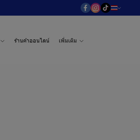
ร้านค้าออนไลน์
เพิ่มเติม