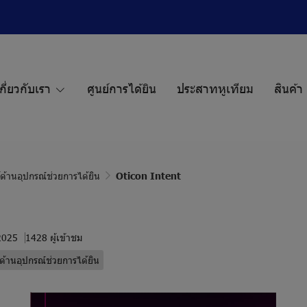
กี่ยวกับเรา
ศูนย์การได้ยิน
ประสาทหูเทียม
สินค้า
้ด้านอุปกรณ์ช่วยการได้ยิน
Oticon Intent
 2025
1428 ผู้เข้าชม
ด้านอุปกรณ์ช่วยการได้ยิน