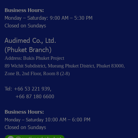
Business Hours:
Monday – Saturday: 9:00 AM – 5:30 PM
Closed on Sundays
Audimed Co., Ltd.
(Phuket Branch)
Address: Bukis Phuket Project
89 Wichit Subdistrict, Mueang Phuket District, Phuket 83000,
Zone B, 2nd Floor, Room 8 (2-8)
Tel: +66 53 221 939,
+66 87 180 6600
Business Hours:
10:00 AM – 6:00 PM
Monday – Saturday
Closed on Sundays