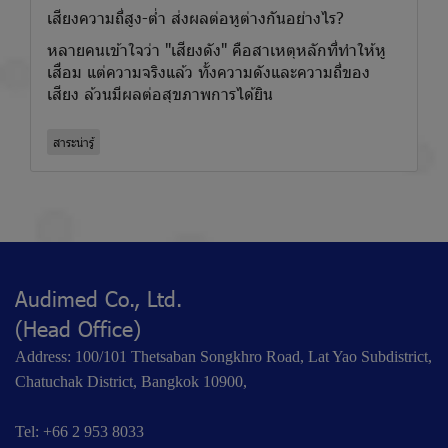
เสียงความถี่สูง-ต่ำ ส่งผลต่อหูต่างกันอย่างไร?
หลายคนเข้าใจว่า "เสียงดัง" คือสาเหตุหลักที่ทำให้หู
เสื่อม แต่ความจริงแล้ว ทั้งความดังและความถี่ของ
เสียง ล้วนมีผลต่อสุขภาพการได้ยิน
สาระน่ารู้
Audimed Co., Ltd.
(Head Office)
Address: 100/101 Thetsaban Songkhro Road, Lat Yao Subdistrict,
Chatuchak District, Bangkok 10900,
Tel: +66 2 953 8033