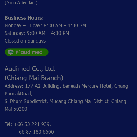
(Auto Attendant)
Business Hours:
Monday – Friday: 8:30 AM – 4:30 PM
Saturday: 9:00 AM – 4:30 PM
Closed on Sundays
Audimed Co., Ltd.
(Chiang Mai Branch)
Address: 177 A2 Building, beneath Mercure Hotel, Chang
PhueakRoad,
Si Phum Subdistrict, Mueang Chiang Mai District, Chiang
Mai 50200
Tel: +66 53 221 939,
+66 87 180 6600