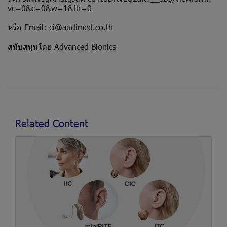
vc=0&c=0&w=1&flr=0
หรือ Email: ci@audimed.co.th
สนับสนุนโดย Advanced Bionics
Related Content