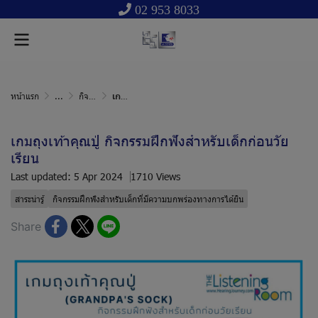
02 953 8033
หน้าแรก
...
กิจกรรมฝึกฟังสำหรับเด็กที่มีความบกพร่องทางการได้ยิน
เกมถุงเท้าคุณปู่ กิจกรรมฝึกฟังสำหรับเด็กก่อนวัยเรียน
เกมถุงเท้าคุณปู่ กิจกรรมฝึกฟังสำหรับเด็กก่อนวัย
เรียน
Last updated: 5 Apr 2024
1710 Views
สาระน่ารู้
กิจกรรมฝึกฟังสำหรับเด็กที่มีความบกพร่องทางการได้ยิน
Share