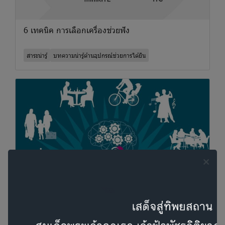
6 เทคนิค การเลือกเครื่องช่วยฟัง
สาระน่ารู้
บทความน่ารู้ด้านอุปกรณ์ช่วยการได้ยิน
ทำไมสุขภาพการได้ยินจึงสำคัญ
ระบบต่างๆในร่างกายล้วนมีความเชื่อมโยงกับสมอง