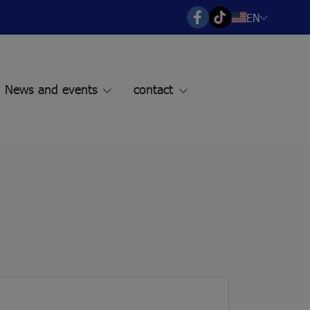
EN
News and events
contact