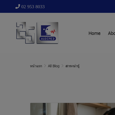
02 953 8033
Home
Ab
หน้าแรก
All Blog
สาระน่ารู้