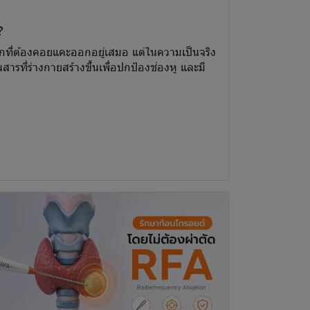
?
ปรกที่ต้องคอยแคะออกอยู่เสมอ แต่ในความเป็นจริง
สารที่ร่างกายสร้างขึ้นเพื่อปกป้องช่องหู และมี