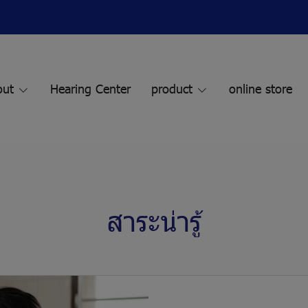
out
Hearing Center
product
online store
สาระน่ารู้