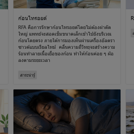
ก้อนไทรอยด์
R
RFA คือการรักษาก้อนไทรอยด์โดยไม่ต้องผ่าตัด
ส
ใหญ่ แพทย์จะสอดเข็มขนาดเล็กเข้าไปยังบริเวณ
ก้อนโดยตรง ภายใต้การมองเห็นผ่านเครื่องอัลตรา
ซาวด์แบบเรียลไทม์ คลื่นความถี่วิทยุจะสร้างความ
ร้อนทำลายเนื้อเยื่อของก้อน ทำให้ก้อนค่อย ๆ ฝ่อ
ลงตามระยะเวลา
สาระน่ารู้