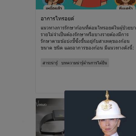
อาการไทรอยด์
แนวทางการรักษาก้อนที่ต่อมไทรอยด์ในผู้ป่วยบ
รายไม่จำเป็นต้องรักษาหรือบางรายต้องมีการ
รักษาตามข้อบ่งชี้ซึ่งขึ้นอยู่กับสาเหตุของก้อน
ขนาด ชนิด และอาการของก้อน มีแนวทางดังนี้:
สาระน่ารู้
บทความน่ารู้ด้านการได้ยิน