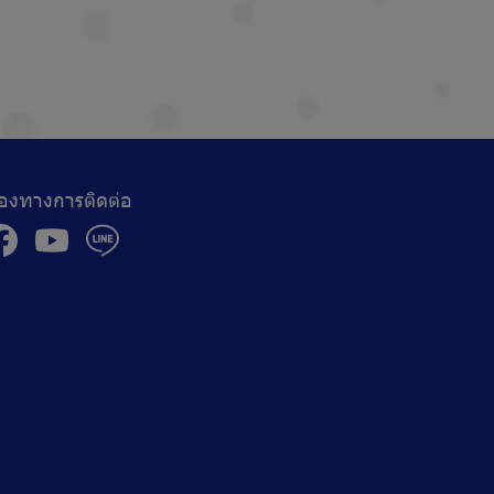
่องทางการติดต่อ