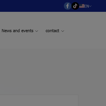
EN
News and events
contact