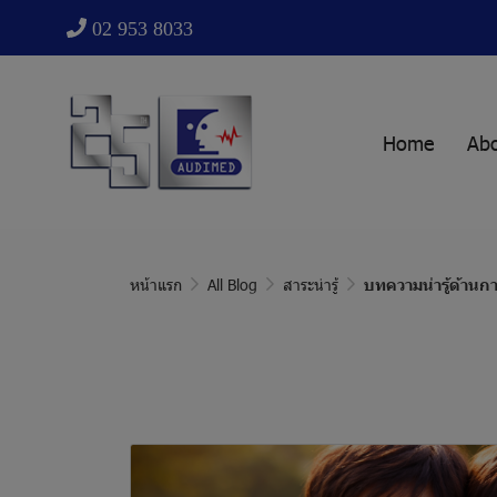
02 953 8033
Home
Ab
หน้าแรก
All Blog
สาระน่ารู้
บทความน่ารู้ด้านกา