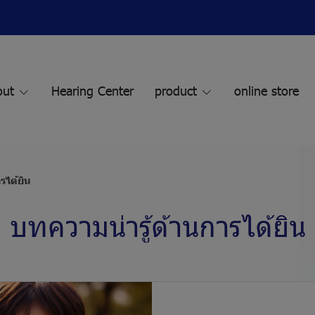
out
Hearing Center
product
online store
รได้ยิน
บทความน่ารู้ด้านการได้ยิน