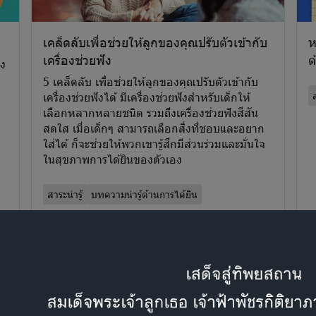
เคล็ดลับเพื่อช่วยให้ลูกของคุณปรับตัวเข้ากับ
ห
เครื่องช่วยฟัง
ต
าง
5 เคล็ดลับ เพื่อช่วยให้ลูกของคุณปรับตัวเข้ากับ
ส
เครื่องช่วยฟังได้ มีเครื่องช่วยฟังสำหรับเด็กให้
เลือกหลากหลายชนิด รวมถึงเครื่องช่วยฟังสีสัน
สดใส เมื่อเด็กๆ สามารถเลือกสิ่งที่ชอบและอยาก
ใส่ได้ ก็จะช่วยให้พวกเขารู้สึกมีส่วนร่วมและมั่นใจ
ในสุขภาพการได้ยินของตัวเอง
สาระน่ารู้
บทความน่ารู้ด้านการได้ยิน