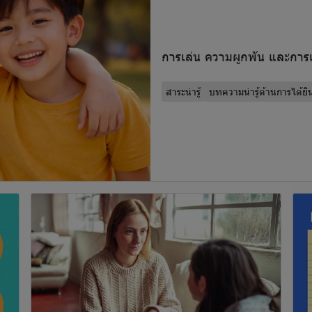
การเล่น ความผูกพัน และการเร
สาระน่ารู้
บทความน่ารู้ด้านการได้ยิ