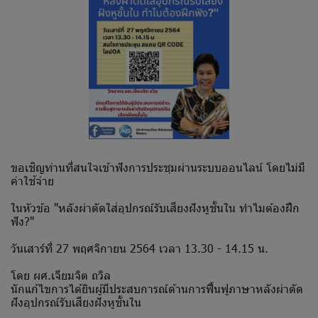
ขอเชิญท่านที่สนใจเข้าฟังการประชุมผ่านระบบออนไลน์ โดยไม่มี
ค่าใช้จ่าย
ในหัวข้อ "หลังผ่าตัดใส่อุปกรณ์รับเสียงฝังหูชั้นใน ทำไมต้องฝึก
ฟัง?"
วันเสาร์ที่ 27 พฤศจิกายน 2564 เวลา 13.30 - 14.15 น.
โดย ผศ.เจียมจิต ถวิล
นักแก้ไขการได้ยินผู้มีประสบการณ์ด้านการฟื้นฟูภาษาหลังผ่าตัด
ฝังอุปกรณ์รับเสียงฝังหูชั้นใน