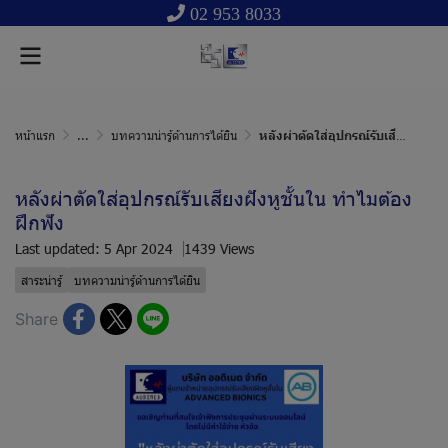
02 953 8033
หน้าแรก
...
บทความน่ารู้ด้านการได้ยิน
หลังผ่าตัดใส่อุปกรณ์รับเสียงฝังหูชั้นใน ทำไมต้องฝึกฟัง
หลังผ่าตัดใส่อุปกรณ์รับเสียงฝังหูชั้นใน ทำไมต้อง
ฝึกฟัง
Last updated: 5 Apr 2024
1439 Views
สาระน่ารู้
บทความน่ารู้ด้านการได้ยิน
Share