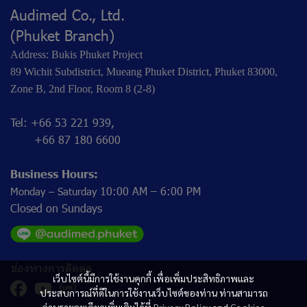
Audimed Co., Ltd.
(Phuket Branch)
Address: Bukis Phuket Project
89 Wichit Subdistrict, Mueang Phuket District, Phuket 83000,
Zone B, 2nd Floor, Room 8 (2-8)
Tel: +66 53 221 939,
+66 87 180 6600
Business Hours:
10:00 AM – 6:00 PM
Monday – Saturday
Closed on Sundays
ช่องทางการติดต่อ
เว็บไซต์นี้มีการใช้งานคุกกี้ เพื่อเพิ่มประสิทธิภาพและ
ประสบการณ์ที่ดีในการใช้งานเว็บไซต์ของท่าน ท่านสามารถ