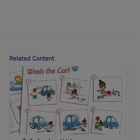
Related Content