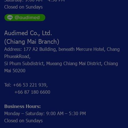
Closed on Sundays
Audimed Co., Ltd.
(Chiang Mai Branch)
Address: 177 A2 Building, beneath Mercure Hotel, Chang
PhueakRoad,
Si Phum Subdistrict, Mueang Chiang Mai District, Chiang
Mai 50200
Tel: +66 53 221 939,
+66 87 180 6600
Business Hours:
Monday – Saturday: 9:00 AM – 5:30 PM
Closed on Sundays