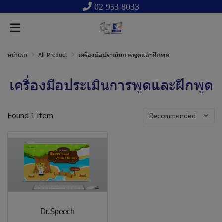
02 953 8033
หน้าแรก
All Product
เครื่องมือประเมินการพูดและฝึกพูด
เครื่องมือประเมินการพูดและฝึกพูด
Found 1 item
Recommended
Dr.Speech