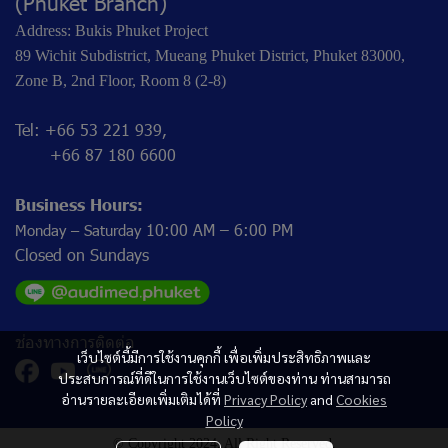
(Phuket Branch)
Address: Bukis Phuket Project
89 Wichit Subdistrict, Mueang Phuket District, Phuket 83000,
Zone B, 2nd Floor, Room 8 (2-8)
Tel: +66 53 221 939,
+66 87 180 6600
Business Hours:
10:00 AM – 6:00 PM
Monday – Saturday
Closed on Sundays
ช่องทางการติดต่อ
เว็บไซต์นี้มีการใช้งานคุกกี้ เพื่อเพิ่มประสิทธิภาพและ
ประสบการณ์ที่ดีในการใช้งานเว็บไซต์ของท่าน ท่านสามารถ
อ่านรายละเอียดเพิ่มเติมได้ที่
Privacy Policy
and
Cookies
Policy
© Copyright 2024. All Right Reserved.