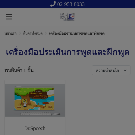
02 953 8033
หน้าแรก
สินค้าทั้งหมด
เครื่องมือประเมินการพูดและฝึกพูด
เครื่องมือประเมินการพูดและฝึกพูด
พบสินค้า 1 ชิ้น
ความน่าสนใจ
Dr.Speech