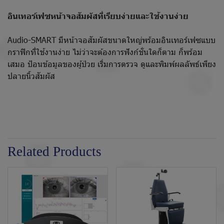
อินเทอร์เฟซหน้าจอสัมผัสที่เรียบง่ายและใช้งานง่าย
Audio-SMART มีหน้าจอสัมผัสขนาดใหญ่พร้อมอินเทอร์เฟซแบบ
กราฟิกที่ใช้งานง่าย ไม่ว่าจะต้องการฟังก์ชั่นใดก็ตาม ก็พร้อม
เสมอ ป้อนข้อมูลของผู้ป่วย เริ่มการตรวจ ดูและพิมพ์ผลลัพธ์เพียง
ปลายนิ้วสัมผัส
Related Products