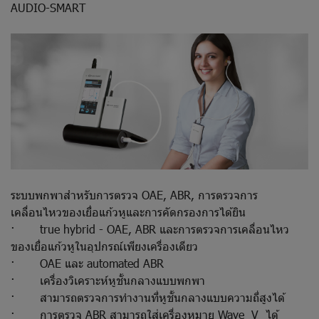
AUDIO-SMART
ระบบพกพาสำหรับการตรวจ OAE, ABR, การตรวจการ
เคลื่อนไหวของเยื่อแก้วหูและการคัดกรองการได้ยิน
· true hybrid - OAE, ABR และการตรวจการเคลื่อนไหว
ของเยื่อแก้วหูในอุปกรณ์เพียงเครื่องเดียว
· OAE และ automated ABR
· เครื่องวิเคราะห์หูชั้นกลางแบบพกพา
· สามารถตรวจการทำงานที่หูชั้นกลางแบบความถี่สูงได้
· การตรวจ ABR สามารถใส่เครื่องหมาย Wave V ได้