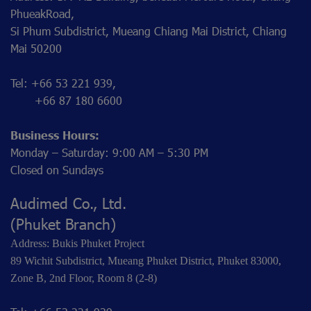
PhueakRoad,
Si Phum Subdistrict, Mueang Chiang Mai District, Chiang
Mai 50200
Tel: +66 53 221 939,
+66 87 180 6600
Business Hours:
Monday – Saturday: 9:00 AM – 5:30 PM
Closed on Sundays
Audimed Co., Ltd.
(Phuket Branch)
Address: Bukis Phuket Project
89 Wichit Subdistrict, Mueang Phuket District, Phuket 83000,
Zone B, 2nd Floor, Room 8 (2-8)