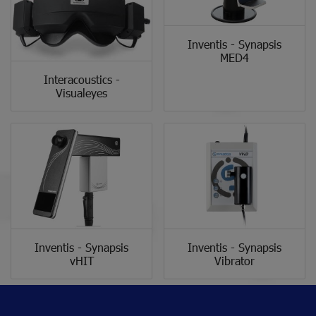
Inventis - Synapsis
MED4
Interacoustics -
Visualeyes
Inventis - Synapsis
Inventis - Synapsis
vHIT
Vibrator