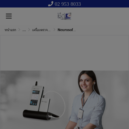
02 953 8033
หน้าแรก
...
เครื่องตรวจการสะท้อนกลับของเซลล์หูชั้นใน
Neurosoft Audiosmart