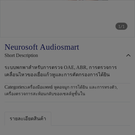
1/1
Neurosoft Audiosmart
Short Description
ระบบพกพาสำหรับการตรวจ OAE, ABR, การตรวจการ
เคลื่อนไหวของเยื่อแก้วหูและการคัดกรองการได้ยิน
Categories:
เครื่องมือแพทย์ หูคอจมูก การได้ยิน และการทรงตัว
,
เครื่องตรวจการสะท้อนกลับของเซลล์หูชั้นใน
รายละเอียดสินค้า