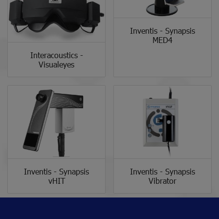
Inventis - Synapsis
MED4
Interacoustics -
Visualeyes
Inventis - Synapsis
Inventis - Synapsis
vHIT
Vibrator