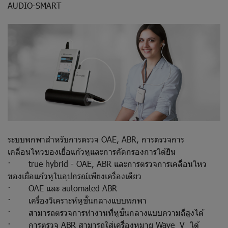
AUDIO-SMART
ระบบพกพาสำหรับการตรวจ OAE, ABR, การตรวจการ
เคลื่อนไหวของเยื่อแก้วหูและการคัดกรองการได้ยิน
· true hybrid - OAE, ABR และการตรวจการเคลื่อนไหว
ของเยื่อแก้วหูในอุปกรณ์เพียงเครื่องเดียว
· OAE และ automated ABR
· เครื่องวิเคราะห์หูชั้นกลางแบบพกพา
· สามารถตรวจการทำงานที่หูชั้นกลางแบบความถี่สูงได้
· การตรวจ ABR สามารถใส่เครื่องหมาย Wave V ได้