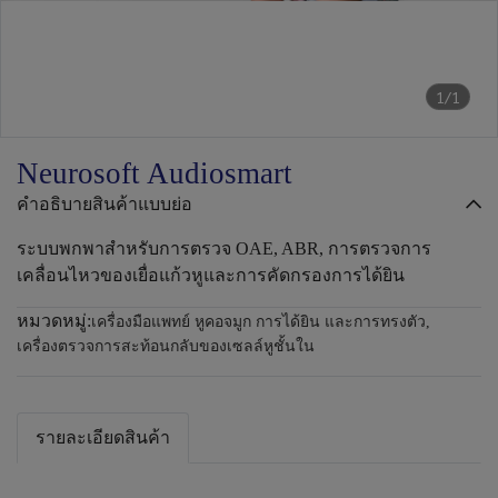
1/1
Neurosoft Audiosmart
คำอธิบายสินค้าแบบย่อ
ระบบพกพาสำหรับการตรวจ OAE, ABR, การตรวจการ
เคลื่อนไหวของเยื่อแก้วหูและการคัดกรองการได้ยิน
หมวดหมู่:
เครื่องมือแพทย์ หูคอจมูก การได้ยิน และการทรงตัว
,
เครื่องตรวจการสะท้อนกลับของเซลล์หูชั้นใน
รายละเอียดสินค้า