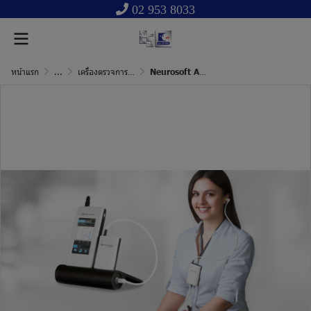
02 953 8033
หน้าแรก
...
เครื่องตรวจการสะท้อนกลับของเซลล์หูชั้นใน
Neurosoft Audiosmart