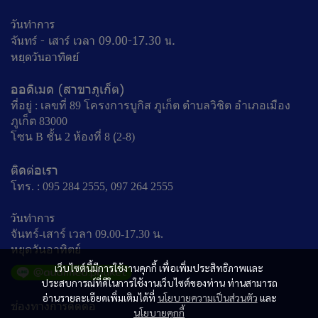
วันทำการ
จันทร์ - เสาร์ เวลา 09.00-17.30 น.
หยุดวันอาทิตย์
ออดิเมด (สาขาภูเก็ต)
ที่อยู่ : เลขที่ 89 โครงการบูกิส ภูเก็ต ตำบลวิชิต อำเภอเมือง
ภูเก็ต 83000
โซน B ชั้น 2 ห้องที่ 8 (ฺ2-8)
ติดต่อเรา
โทร. : 095 284 2555, 097 264 2555
วันทำการ
จันทร์-เสาร์ เวลา 09.00-17.30 น.
หยุดวันอาทิตย์
เว็บไซต์นี้มีการใช้งานคุกกี้ เพื่อเพิ่มประสิทธิภาพและ
ประสบการณ์ที่ดีในการใช้งานเว็บไซต์ของท่าน ท่านสามารถ
อ่านรายละเอียดเพิ่มเติมได้ที่
นโยบายความเป็นส่วนตัว
และ
ช่องทางการติดต่อ
นโยบายคุกกี้