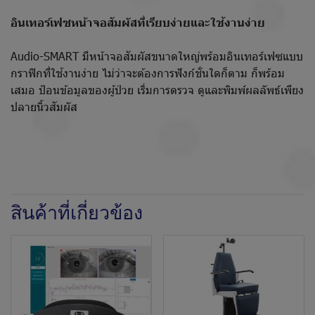
อินเทอร์เฟซหน้าจอสัมผัสที่เรียบง่ายและใช้งานง่าย
Audio-SMART มีหน้าจอสัมผัสขนาดใหญ่พร้อมอินเทอร์เฟซแบบ
กราฟิกที่ใช้งานง่าย ไม่ว่าจะต้องการฟังก์ชั่นใดก็ตาม ก็พร้อม
เสมอ ป้อนข้อมูลของผู้ป่วย เริ่มการตรวจ ดูและพิมพ์ผลลัพธ์เพียง
ปลายนิ้วสัมผัส
สินค้าที่เกี่ยวข้อง