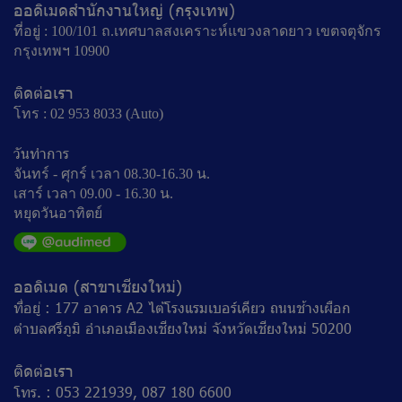
ออดิเมดสำนักงานใหญ่ (กรุงเทพ)
ที่อยู่ : 100/101 ถ.เทศบาลสงเคราะห์แขวงลาดยาว เขตจตุจักร
กรุงเทพฯ 10900
ติดต่อเรา
โทร : 02 953 8033 (Auto)
วันทำการ
จันทร์ - ศุกร์ เวลา 08.30-16.30 น.
เสาร์ เวลา 09.00 - 16.30 น.
หยุดวันอาทิตย์
ออดิเมด (สาขาเชียงใหม่)
ที่อยู่ : 177 อาคาร A2 ไต้โรงแรมเบอร์เคียว ถนนช้างเผือก
ตำบลศรีภูมิ อำเภอเมืองเชียงใหม่ จังหวัดเชียงใหม่ 50200
ติดต่อเรา
โทร. : 053 221939, 087 180 6600