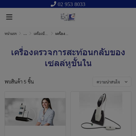
02 953 8033
หน้าแรก
...
เครื่องมือแพทย์ หูคอจมูก การได้ยิน และการทรงตัว
เครื่องตรวจการสะท้อนกลับของเซลล์หูชั้นใน
เครื่องตรวจการสะท้อนกลับของ
เซลล์หูชั้นใน
พบสินค้า 5 ชิ้น
ความน่าสนใจ