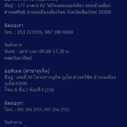
ที่อยู่ : 177 อาคาร A2 ไต้โรงแรมเบอร์เคียว ถนนช้างเผือก
ตำบลศรีภูมิ อำเภอเมืองเชียงใหม่ จังหวัดเชียงใหม่ 50200
ติดต่อเรา
โทร. : 053 221939, 087 180 6600
วันทำการ
จันทร์ - เสาร์ เวลา 09.00-17.30 น.
หยุดวันอาทิตย์
ออดิเมด (สาขาภูเก็ต)
ที่อยู่ : เลขที่ 89 โครงการบูกิส ภูเก็ต ตำบลวิชิต อำเภอเมือง
ภูเก็ต 83000
โซน B ชั้น 2 ห้องที่ 8 (ฺ2-8)
ติดต่อเรา
โทร. : 095 284 2555, 097 264 2555
วันทำการ