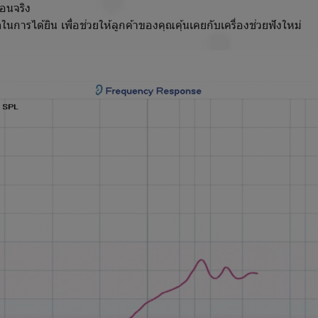
อนจริง
้ยิน เพื่อช่วยให้ลูกค้าของคุณคุ้นเคยกับเครื่องช่วยฟังใหม่