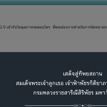
inity 2.0 เข้ากับโมดูลการทดสอบใดๆ ที่คุณต้องการสำหรับการนัดหมายก