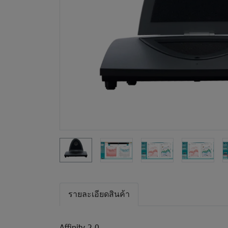
รายละเอียดสินค้า
Affinity 2.0