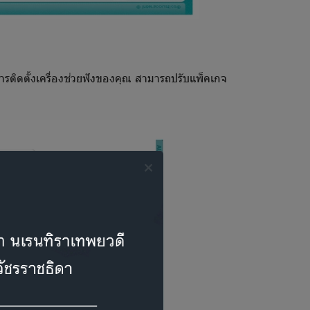
ารติดตั้งเครื่องช่วยฟังของคุณ สามารถปรับแพ็คเกจ