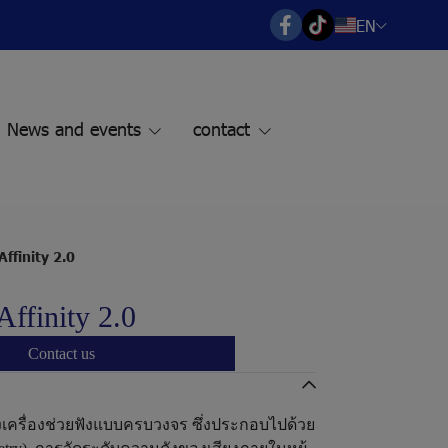
EN
News and events
contact
Affinity 2.0
Affinity 2.0
Contact us
ตั้งเครื่องช่วยฟังแบบครบวงจร ซึ่งประกอบไปด้วย