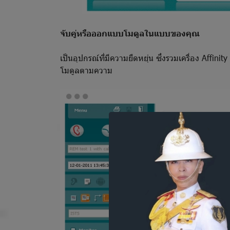
จับคู่หรือออกแบบโมดูลในแบบของคุณ
เป็นอุปกรณ์ที่มีความยืดหยุ่น ซึ่งรวมเครื่อง Aff
โมดูลตามความ