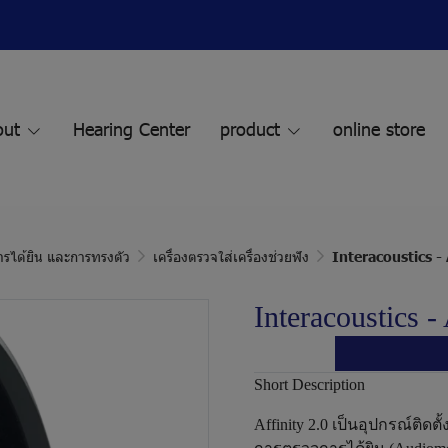
out
Hearing Center
product
online store
การได้ยิน และการทรงตัว
เครื่องตรวจใส่เครื่องช่วยฟัง
Interacoustics - 
Interacoustics - 
Short Description
Affinity 2.0 เป็นอุปกรณ์ติด