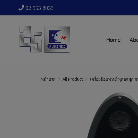
02 953 8033
Home
Ab
หน้าแรก
All Product
เครื่องมือแพทย์ หูคอจมูก 