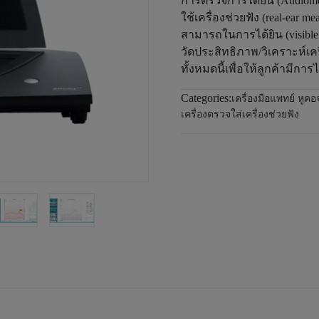
การตรวจการได้ยิน (Audiome
ใช้เครื่องช่วยฟัง (real-ea
สามารถในการได้ยิน (visible
วัดประสิทธิภาพ/วิเคราะห์เครื่
ทั้งหมดนี้เพื่อให้ลูกค้ามีการได
Categories:
เครื่องมือแพทย์ หูค
เครื่องตรวจใส่เครื่องช่วยฟัง