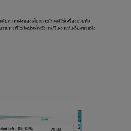
ดับความดังของเสียงภายในหูผู้ใช้เครื่องช่วยฟัง
รที่ใช้วัดประสิทธิภาพ/วิเคราะห์เครื่องช่วยฟัง