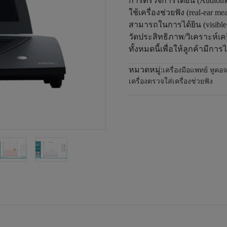
การตรวจการได้ยิน (Audiome
ใช้เครื่องช่วยฟัง (real-ea
สามารถในการได้ยิน (visible
วัดประสิทธิภาพ/วิเคราะห์เครื่
ทั้งหมดนี้เพื่อให้ลูกค้ามีการได
หมวดหมู่:
เครื่องมือแพทย์ หูค
เครื่องตรวจใส่เครื่องช่วยฟัง