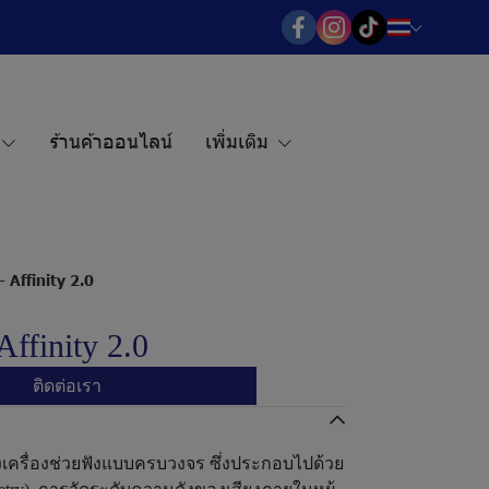
ร้านค้าออนไลน์
เพิ่มเติม
- Affinity 2.0
Affinity 2.0
ติดต่อเรา
ตั้งเครื่องช่วยฟังแบบครบวงจร ซึ่งประกอบไปด้วย