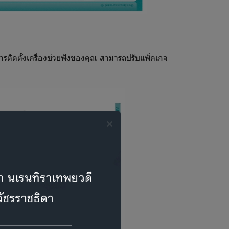
ารติดตั้งเครื่องช่วยฟังของคุณ สามารถปรับแพ็คเกจ