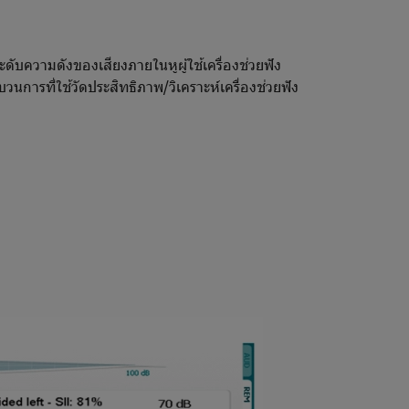
ดับความดังของเสียงภายในหูผู้ใช้เครื่องช่วยฟัง
รที่ใช้วัดประสิทธิภาพ/วิเคราะห์เครื่องช่วยฟัง