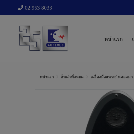
02 953 8033
หน้าแรก
เ
หน้าแรก
สินค้าทั้งหมด
เครื่องมือแพทย์ หูคอจมู