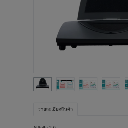
รายละเอียดสินค้า
Affinity 2.0