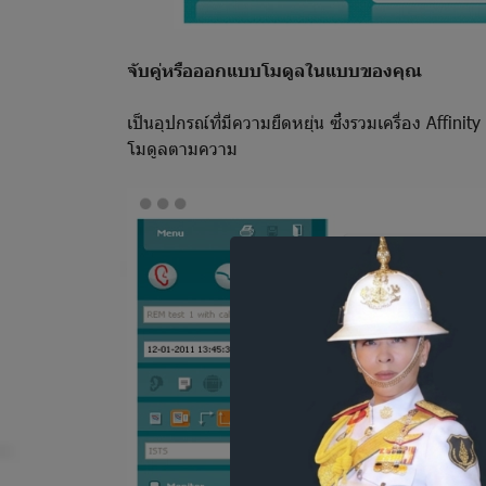
จับคู่หรือออกแบบโมดูลในแบบของคุณ
เป็นอุปกรณ์ที่มีความยืดหยุ่น ซึ่งรวมเครื่อง Aff
โมดูลตามความ