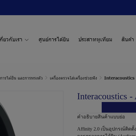
กี่ยวกับเรา
ศูนย์การได้ยิน
ประสาทหูเทียม
สินค้า
ก การได้ยิน และการทรงตัว
เครื่องตรวจใส่เครื่องช่วยฟัง
Interacoustics 
Interacoustics - 
คำอธิบายสินค้าแบบย่อ
Affinity 2.0 เป็นอุปกรณ์ติด