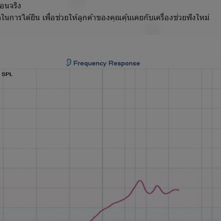
อนจริง
้ยิน เพื่อช่วยให้ลูกค้าของคุณคุ้นเคยกับเครื่องช่วยฟังใหม่