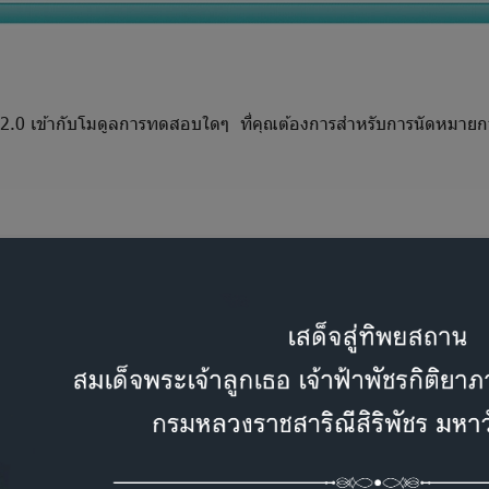
inity 2.0 เข้ากับโมดูลการทดสอบใดๆ ที่คุณต้องการสำหรับการนัดหมายก