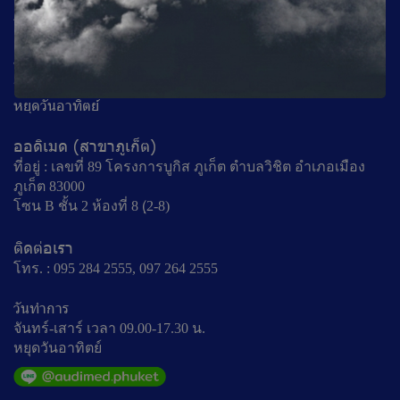
ติดต่อเรา
โทร. : 053 221939, 087 180 6600
วันทำการ
จันทร์ - เสาร์ เวลา 09.00-17.30 น.
หยุดวันอาทิตย์
ออดิเมด (สาขาภูเก็ต)
ที่อยู่ : เลขที่ 89 โครงการบูกิส ภูเก็ต ตำบลวิชิต อำเภอเมือง
ภูเก็ต 83000
โซน B ชั้น 2 ห้องที่ 8 (ฺ2-8)
ติดต่อเรา
โทร. : 095 284 2555, 097 264 2555
วันทำการ
จันทร์-เสาร์ เวลา 09.00-17.30 น.
หยุดวันอาทิตย์