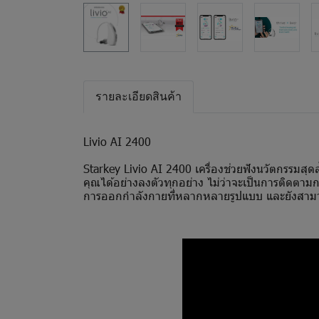
รายละเอียดสินค้า
Livio AI 2400
Starkey Livio AI 2400 เครื่องช่วยฟังนวัตกรรมสุ
คุณได้อย่างลงตัวทุกอย่าง ไม่ว่าจะเป็นการติดตาม
การออกกำลังกายที่หลากหลายรูปแบบ และยังสามา