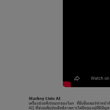
Starkey Livio AI
เครื่องช่วยฟังรุ่นแรกของโลก ที่มีเซ็นเซอร์ทำหน้า
AI) ที่ช่วยเพิ่มประสิทธิภาพการได้ยินของผู้ที่มีปัญ