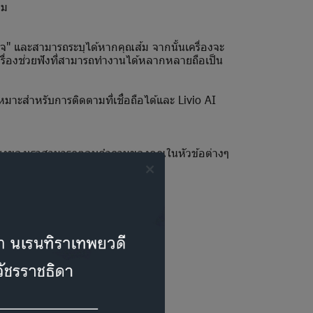
ยม
" และสามารถระบุได้หากคุณส้ม จากนั้นเครื่องจะ
นเครื่องช่วยฟังที่สามารถทำงานได้หลากหลายถือเป็น
หมาะสำหรับการติดตามที่เชื่อถือได้และ Livio AI
สียงของเราสามารถตอบคำถามของคุณในหัวข้อต่างๆ