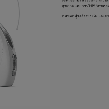
เซ็นเซอร์อัจฉริยะและระบบเ
สุขภาพและการใช้ชีวิตของคุ
หมวดหมู่:
เครื่องช่วยฟัง และป