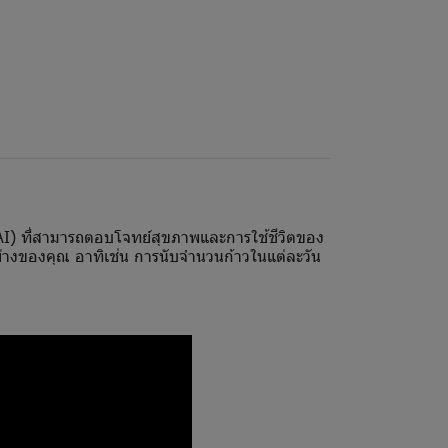
 (AI) ที่สามารถตอบโจทย์สุขภาพและการใช้ชีวิตของ
ย่างของคุณ อาทิเช่น การนับจำนวนก้าวในแต่ละวัน