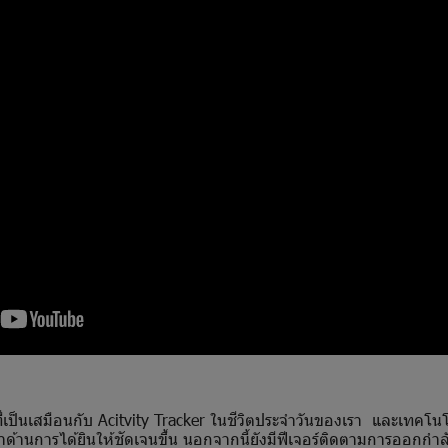
ที่เป็นเสมือนกับ Acitvity Tracker ในชีวิตประจำวันของเรา และเทคโนโล
หาด้านการได้ยินให้ชัดเจนขึ้น นอกจากนี้ยังมีฟีเจอร์ติดตามการออกกำลังก