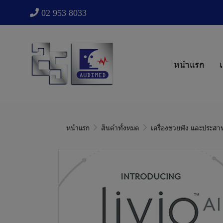
02 953 8033
หน้าแรก
เ
หน้าแรก
สินค้าทั้งหมด
เครื่องช่วยฟัง และประสา