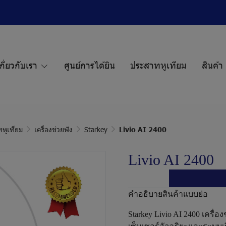
กี่ยวกับเรา
ศูนย์การได้ยิน
ประสาทหูเทียม
สินค้า
ทหูเทียม
เครื่องช่วยฟัง
Starkey
Livio AI 2400
Livio AI 2400
คำอธิบายสินค้าแบบย่อ
Starkey Livio AI 2400 เครื่อ