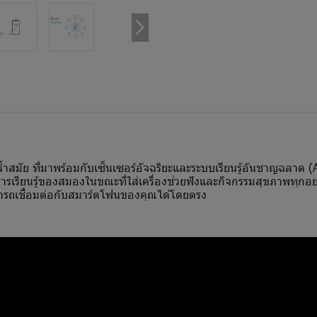
ดล้ำสมัย ที่มาพร้อมกับเซ็นเซอร์อัจฉริยะและระบบเรียนรู้อันชาญฉลาด
การเรียนรู้ของสมองในขณะที่ใส่เครื่องช่วยฟังและกิจกรรมสุขภาพทุกอ
รถเชื่อมต่อกับสมาร์ตโฟนของคุณได้โดยตรง