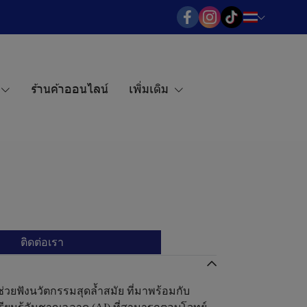
ร้านค้าออนไลน์
เพิ่มเติม
ติดต่อเรา
งช่วยฟังนวัตกรรมสุดล้ำสมัย ที่มาพร้อมกับ