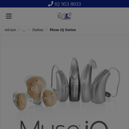
02 953 8033
หน้าแรก
...
Starkey
Muse iQ Series