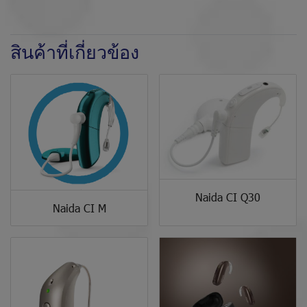
สินค้าที่เกี่ยวข้อง
Naida CI Q30
Naida CI M