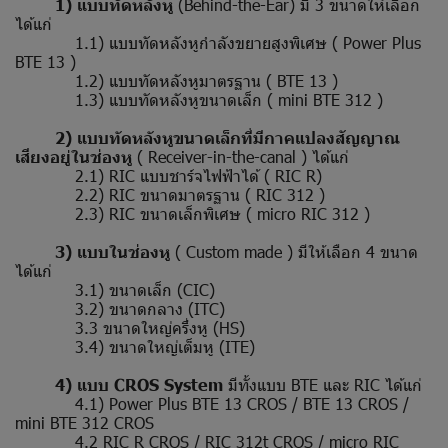
1) แบบทัดหลังหู
(Behind-the-Ear) มี 3 ขนาดให้เลือก
ได้แก่
1.1) แบบทัดหลังหูกำลังขยายสูงพิเศษ ( Power Plus
BTE 13 )
1.2) แบบทัดหลังหูมาตรฐาน ( BTE 13 )
1.3) แบบทัดหลังหูขนาดเล็ก ( mini BTE 312 )
2) แบบทัดหลังหูขนาดเล็กที่มีกาคแปลงสัญญาณ
เสียงอยู่ในช่องหู
( Receiver-in-the-canal ) ได้แก่
2.1) RIC แบบชาร์จไฟฟ้าได้ ( RIC R)
2.2) RIC ขนาดมาตรฐาน ( RIC 312 )
2.3) RIC ขนาดเล็กพิเศษ ( micro RIC 312 )
3) แบบในช่องหู
( Custom made ) มีให้เลือก 4 ขนาด
ได้แก่
3.1) ขนาดเล็ก (CIC)
3.2) ขนาดกลาง (ITC)
3.3 ขนาดใหญ่ครึ่งหู (HS)
3.4) ขนาดใหญ่เต็มหู (ITE)
4) แบบ CROS System
มีทั้งแบบ BTE และ RIC ได้แก่
4.1) Power Plus BTE 13 CROS / BTE 13 CROS /
mini BTE 312 CROS
4.2 RIC R CROS / RIC 312t CROS / micro RIC