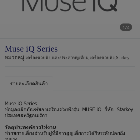
1/4
Muse iQ Series
หมวดหมู่:
เครื่องช่วยฟัง และประสาทหูเทียม
,
เครื่องช่วยฟัง
,
Starkey
รายละเอียดสินค้า
Muse iQ Series
ข้อมูลผลิตภัณฑ์ของเครื่องช่วยฟังรุ่น MUSE iQ ยี่ห้อ Starkey
ประเทศสหรัฐอเมริกา
วัตถุประสงค์การใช้งาน
ช่วยขยายเสียงสำหรับผู้ที่มีการสูญเสียการได้ยินระดับน้อยถึง
รุนแรง