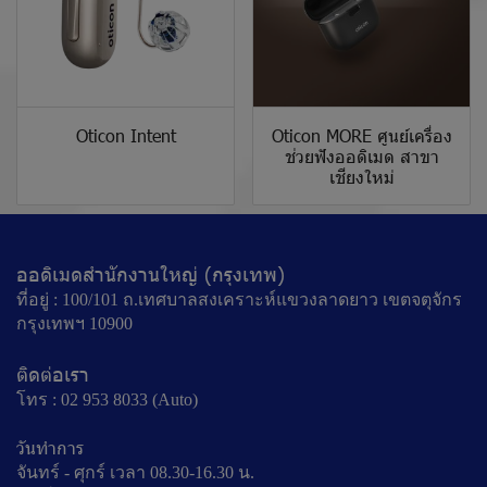
Oticon Intent
Oticon MORE ศูนย์เครื่อง
ช่วยฟังออดิเมด สาขา
เชียงใหม่
ออดิเมดสำนักงานใหญ่ (กรุงเทพ)
ที่อยู่ : 100/101 ถ.เทศบาลสงเคราะห์แขวงลาดยาว เขตจตุจักร
กรุงเทพฯ 10900
ติดต่อเรา
โทร : 02 953 8033 (Auto)
วันทำการ
จันทร์ - ศุกร์ เวลา 08.30-16.30 น.