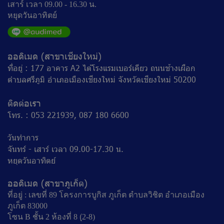
เสาร์ เวลา 09.00 - 16.30 น.
หยุดวันอาทิตย์
ออดิเมด (สาขาเชียงใหม่)
ที่อยู่ : 177 อาคาร A2 ไต้โรงแรมเบอร์เคียว ถนนช้างเผือก
ตำบลศรีภูมิ อำเภอเมืองเชียงใหม่ จังหวัดเชียงใหม่ 50200
ติดต่อเรา
โทร. : 053 221939, 087 180 6600
วันทำการ
จันทร์ - เสาร์ เวลา 09.00-17.30 น.
หยุดวันอาทิตย์
ออดิเมด (สาขาภูเก็ต)
ที่อยู่ : เลขที่ 89 โครงการบูกิส ภูเก็ต ตำบลวิชิต อำเภอเมือง
ภูเก็ต 83000
โซน B ชั้น 2 ห้องที่ 8 (ฺ2-8)