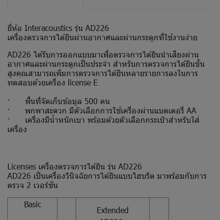
ยี่ห้อ Interacoustics รุ่น AD226
เครื่องตรวจการได้ยินผ่านอากาศและผ่านกระดูกที่ใช้งานง่าย
AD226 ได้รับการออกแบบมาเพื่อตรวจการได้ยินนำเสียงผ่าน
อากาศและผ่านกระดูกเป็นประจำ สำหรับการตรวจการได้ยินขั้น
สูงคุณสามารถเพิ่มการตรวจการได้ยินหลายรายการลงในการ
ทดสอบด้วยเครื่อง license E
· พื้นที่จัดเก็บข้อมูล 500 คน
· พกพาสะดวก มีตัวเลือกการใช้เครื่องผ่านแบตเตอรี่ AA
· เครื่องมีน้ำหนักเบา พร้อมด้วยตัวเลือกกระเป๋าสำหรับใส่
เครื่อง
Licenses เครื่องตรวจการได้ยิน รุ่น AD226
AD226 เป็นเครื่องวินิจฉัยการได้ยินแบบไฮบริด มาพร้อมกับการ
ตรวจ 2 เวอร์ชัน
Basic
Extended