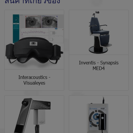
สินค้าที่เกี่ยวข้อง
Inventis - Synapsis
MED4
Interacoustics -
Visualeyes