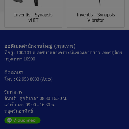
Inventis - Synapsis
Inventis - Synapsis
vHIT
Vibrator
ออดิเมดสำนักงานใหญ่ (กรุงเทพ)
ที่อยู่ : 100/101 ถ.เทศบาลสงเคราะห์แขวงลาดยาว เขตจตุจักร
กรุงเทพฯ 10900
ติดต่อเรา
โทร : 02 953 8033 (Auto)
วันทำการ
จันทร์ - ศุกร์ เวลา 08.30-16.30 น.
เสาร์ เวลา 09.00 - 16.30 น.
หยุดวันอาทิตย์