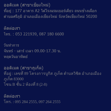
ออดิเมด (สาขาเชียงใหม่)
ที่อยู่ : 177 อาคาร A2 ไต้โรงแรมเบอร์เคียว ถนนช้างเผือก
ตำบลศรีภูมิ อำเภอเมืองเชียงใหม่ จังหวัดเชียงใหม่ 50200
ติดต่อเรา
โทร. : 053 221939, 087 180 6600
วันทำการ
จันทร์ - เสาร์ เวลา 09.00-17.30 น.
หยุดวันอาทิตย์
ออดิเมด (สาขาภูเก็ต)
ที่อยู่ : เลขที่ 89 โครงการบูกิส ภูเก็ต ตำบลวิชิต อำเภอเมือง
ภูเก็ต 83000
โซน B ชั้น 2 ห้องที่ 8 (ฺ2-8)
ติดต่อเรา
โทร. : 095 284 2555, 097 264 2555