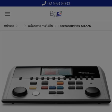
02 953 8033
หน้าแรก
...
เครื่องตรวจการได้ยิน
Interacoustics AD226