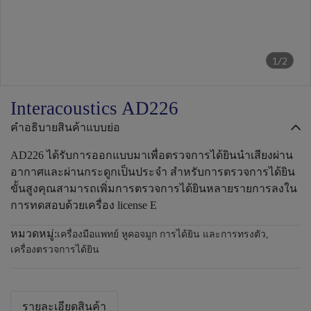
1/2
Interacoustics AD226
คำอธิบายสินค้าแบบย่อ
AD226 ได้รับการออกแบบมาเพื่อตรวจการได้ยินนำเสียงผ่าน
อากาศและผ่านกระดูกเป็นประจำ สำหรับการตรวจการได้ยิน
ขั้นสูงคุณสามารถเพิ่มการตรวจการได้ยินหลายรายการลงใน
การทดสอบด้วยเครื่อง license E
หมวดหมู่:
เครื่องมือแพทย์ หูคอจมูก การได้ยิน และการทรงตัว
,
เครื่องตรวจการได้ยิน
รายละเอียดสินค้า