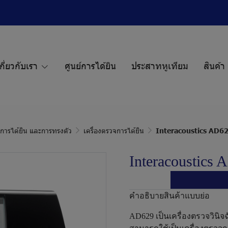
กี่ยวกับเรา
ศูนย์การได้ยิน
ประสาทหูเทียม
สินค้า
ก การได้ยิน และการทรงตัว
เครื่องตรวจการได้ยิน
Interacoustics AD6
Interacoustics
คำอธิบายสินค้าแบบย่อ
AD629 เป็นเครื่องตรวจวินิ