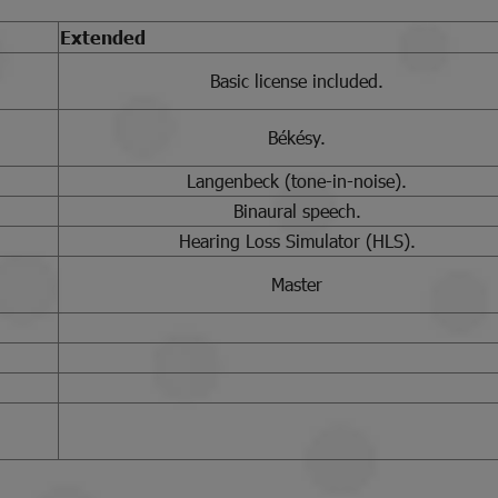
Extended
Basic license included.
Békésy.
Langenbeck (tone-in-noise).
Binaural speech.
Hearing Loss Simulator (HLS).
Master