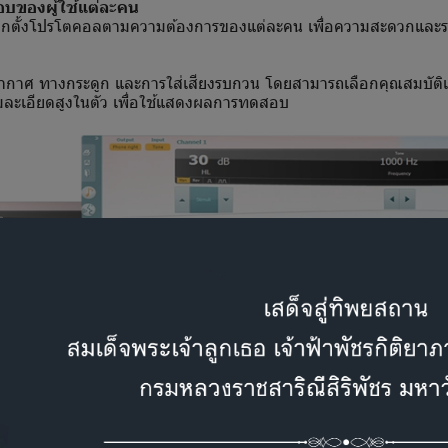
ของผู้ใช้แต่ละคน
เลือกตั้งโปรโตคอลตามความต้องการของแต่ละคน เพื่อความสะดวกและ
อากาศ ทางกระดูก และการใส่เสียงรบกวน โดยสามารถเลือกคุณสมบัติแบ
ีความละเอียดสูงในตัว เพื่อใช้แสดงผลการทดสอบ