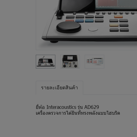
รายละเอียดสินค้า
ยี่ห้อ Interacoustics รุ่น AD629
เครื่องตรวจการได้ยินที่ทรงพลังแบบไฮบริด