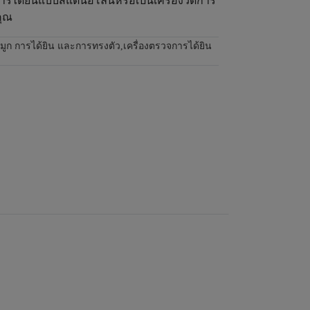
การได้ยินแบบสแตนอโลนหรือเป็นเครื่องวัดการ
คุณ
อจมูก การได้ยิน และการทรงตัว
,
เครื่องตรวจการได้ยิน