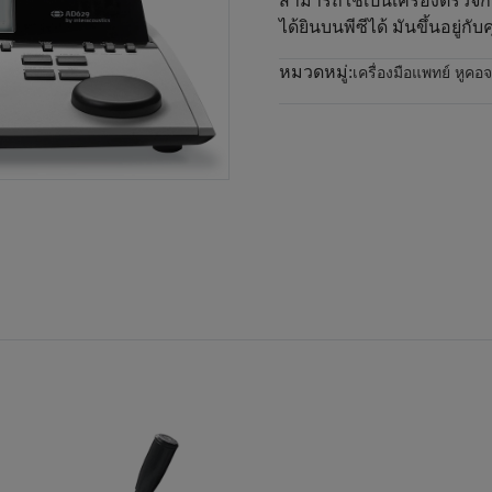
สามารถใช้เป็นเครื่องตรวจ
ได้ยินบนพีซีได้ มันขึ้นอยู่กับ
หมวดหมู่:
เครื่องมือแพทย์ หูค