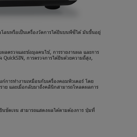
รือเป็นเครื่องวัดการได้ยินบนพีซีได้ มันขึ้นอยู่
เก็บผลตรวจและข้อมูลคนไข้, การรายงานผล และการ
 QuickSIN, การตรวจการได้ยินด้วยความถี่สูง,
ก์การทำงานเหมือนกับเครื่องคอมพิวเตอร์ โดย
ะราย และเมื่อกลับมาถึงคลินิกสามารถโหลดผลการ
ินชัดเจน สามารถแสดงผลได้ตามต้องการ ปุ่มที่