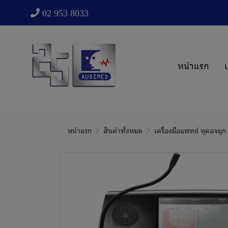
02 953 8033
หน้าแรก
เ
หน้าแรก
สินค้าทั้งหมด
เครื่องมือแพทย์ หูคอจมู