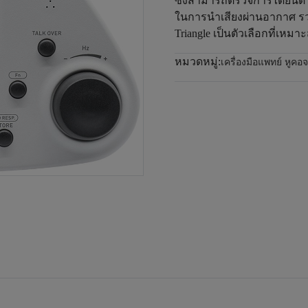
ซึ่งสามารถตรวจการได้ยินด้
ในการนำเสียงผ่านอากาศ รวม
Triangle เป็นตัวเลือกที่เหม
หมวดหมู่:
เครื่องมือแพทย์ หูค