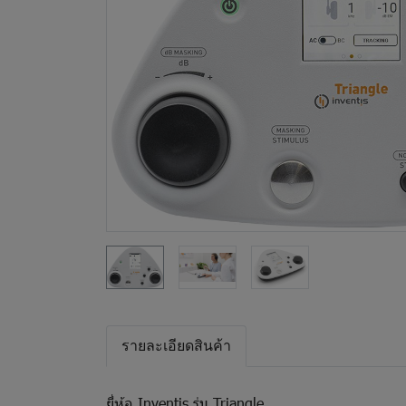
รายละเอียดสินค้า
ยี่ห้อ Inventis รุ่น Triangle