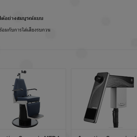
ได้อย่างสมบูรณ์แบบ
าพร้อมกับการใส่เสียงรบกวน