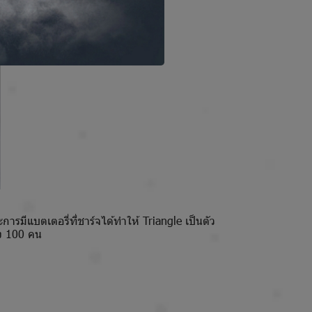
ารมีแบตเตอรี่ที่ชาร์จได้ทำให้ Triangle เป็นตัว
ึง 100 คน