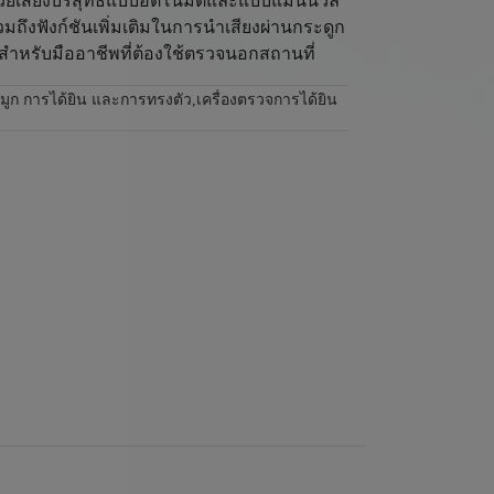
วยเสียงบริสุทธิ์แบบอัตโนมัติและแบบแมนนวล
ถึงฟังก์ชันเพิ่มเติมในการนำเสียงผ่านกระดูก
าะสำหรับมืออาชีพที่ต้องใช้ตรวจนอกสถานที่
อจมูก การได้ยิน และการทรงตัว
,
เครื่องตรวจการได้ยิน