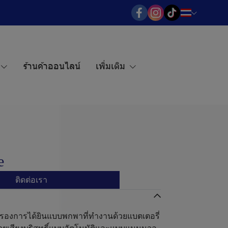
ร้านค้าออนไลน์
เพิ่มเติม
e
ติดต่อเรา
ัดกรองการได้ยินแบบพกพาที่ทำงานด้วยแบตเตอรี่