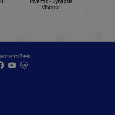
HIT
Inventis - Synapsis
Vibrator
่องทางการติดต่อ