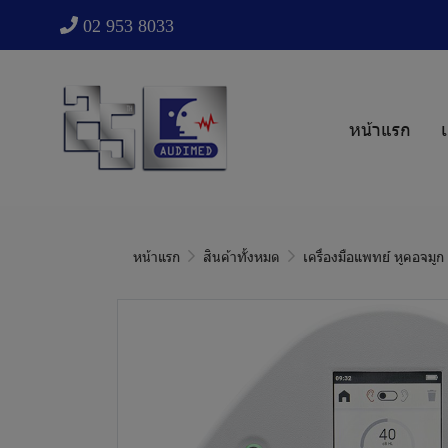
02 953 8033
หน้าแรก
เ
หน้าแรก
สินค้าทั้งหมด
เครื่องมือแพทย์ หูคอจมู