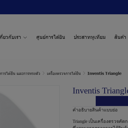
กี่ยวกับเรา
ศูนย์การได้ยิน
ประสาทหูเทียม
สินค้า
ก การได้ยิน และการทรงตัว
เครื่องตรวจการได้ยิน
Inventis Triangle
Inventis Triangl
คำอธิบายสินค้าแบบย่อ
Triangle เป็นเครื่องตรวจค