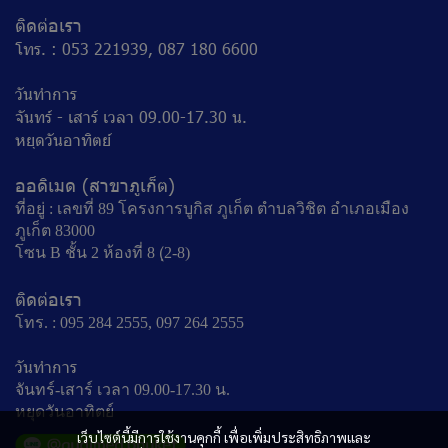
ติดต่อเรา
โทร. : 053 221939, 087 180 6600
วันทำการ
จันทร์ - เสาร์ เวลา 09.00-17.30 น.
หยุดวันอาทิตย์
ออดิเมด (สาขาภูเก็ต)
ที่อยู่ : เลขที่ 89 โครงการบูกิส ภูเก็ต ตำบลวิชิต อำเภอเมือง
ภูเก็ต 83000
โซน B ชั้น 2 ห้องที่ 8 (ฺ2-8)
ติดต่อเรา
โทร. : 095 284 2555, 097 264 2555
วันทำการ
จันทร์-เสาร์ เวลา 09.00-17.30 น.
หยุดวันอาทิตย์
เว็บไซต์นี้มีการใช้งานคุกกี้ เพื่อเพิ่มประสิทธิภาพและ