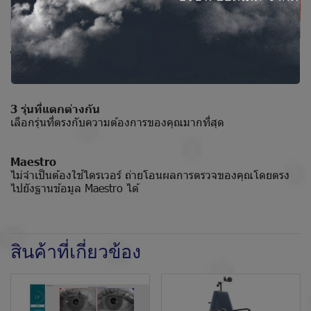
ไม่กี่วินาที
ทำการตรวจในเวลาเพียงไม่กี่วินาที
3 รุ่นที่แตกต่างกัน
เลือกรุ่นที่ตรงกับความต้องการของคุณมากที่สุด
Maestro
ไม่จำเป็นต้องใช้ไดรเวอร์ ถ่ายโอนผลการตรวจของคุณโดยตรง
ไปยังฐานข้อมูล Maestro ได้
สินค้าที่เกี่ยวข้อง