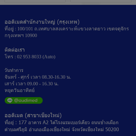
ออดิเมดสำนักงานใหญ่ (กรุงเทพ)
ที่อยู่ : 100/101 ถ.เทศบาลสงเคราะห์แขวงลาดยาว เขตจตุจักร
กรุงเทพฯ 10900
ติดต่อเรา
โทร : 02 953 8033 (Auto)
วันทำการ
จันทร์ - ศุกร์ เวลา 08.30-16.30 น.
เสาร์ เวลา 09.00 - 16.30 น.
หยุดวันอาทิตย์
ออดิเมด (สาขาเชียงใหม่)
ที่อยู่ : 177 อาคาร A2 ไต้โรงแรมเบอร์เคียว ถนนช้างเผือก
ตำบลศรีภูมิ อำเภอเมืองเชียงใหม่ จังหวัดเชียงใหม่ 50200