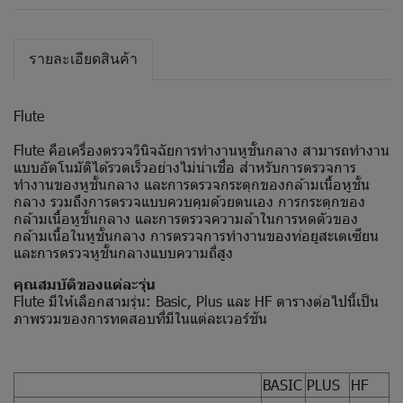
รายละเอียดสินค้า
Flute
Flute คือเครื่องตรวจวินิจฉัยการทำงานหูชั้นกลาง สามารถทำงาน
แบบอัตโนมัติได้รวดเร็วอย่างไม่น่าเชื่อ สำหรับการตรวจการ
ทำงานของหูชั้นกลาง และการตรวจกระตุกของกล้ามเนื้อหูชั้น
กลาง รวมถึงการตรวจแบบควบคุมด้วยตนเอง การกระตุกของ
กล้ามเนื้อหูชั้นกลาง และการตรวจความล้าในการหดตัวของ
กล้ามเนื้อในหูชั้นกลาง การตรวจการทำงานของท่อยูสะเตเซียน
และการตรวจหูชั้นกลางแบบความถี่สูง
คุณสมบัติของแต่ละรุ่น
Flute มีให้เลือกสามรุ่น: Basic, Plus และ HF ตารางต่อไปนี้เป็น
ภาพรวมของการทดสอบที่มีในแต่ละเวอร์ชัน
BASIC
PLUS
HF