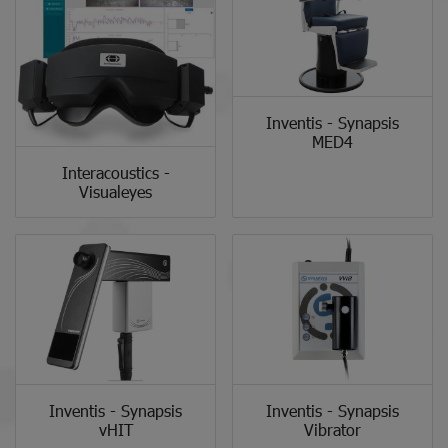
Inventis - Synapsis
MED4
Interacoustics -
Visualeyes
Inventis - Synapsis
Inventis - Synapsis
vHIT
Vibrator