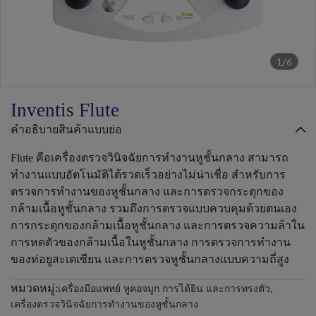
1/6
Inventis Flute
คำอธิบายสินค้าแบบย่อ
Flute คือเครื่องตรวจวินิจฉัยการทำงานหูชั้นกลาง สามารถ
ทำงานแบบอัตโนมัติได้รวดเร็วอย่างไม่น่าเชื่อ สำหรับการ
ตรวจการทำงานของหูชั้นกลาง และการตรวจกระตุกของ
กล้ามเนื้อหูชั้นกลาง รวมถึงการตรวจแบบควบคุมด้วยตนเอง
การกระตุกของกล้ามเนื้อหูชั้นกลาง และการตรวจความล้าใน
การหดตัวของกล้ามเนื้อในหูชั้นกลาง การตรวจการทำงาน
ของท่อยูสะเตเซียน และการตรวจหูชั้นกลางแบบความถี่สูง
หมวดหมู่:
เครื่องมือแพทย์ หูคอจมูก การได้ยิน และการทรงตัว
,
เครื่องตรวจวินิจฉัยการทำงานของหูชั้นกลาง