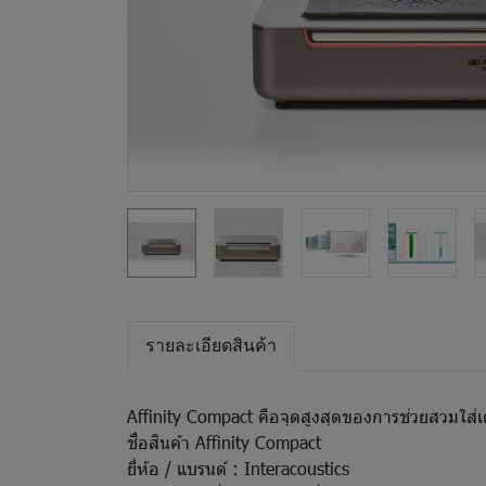
รายละเอียดสินค้า
Affinity Compact คือจุดสูงสุดของการช่วยสวมใส่เครื
ชื่อสินค้า Affinity Compact
ยี่ห้อ / แบรนด์ : Interacoustics