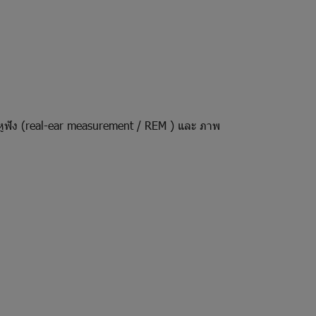
้หูฟัง (real-ear measurement / REM ) และ ภาพ