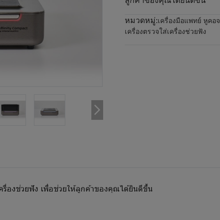
ลูกค้าของคุณได้ยินดีขึ้น
หมวดหมู่:
เครื่องมือแพทย์ หูค
เครื่องตรวจใส่เครื่องช่วยฟัง
่องช่วยฟัง เพื่อช่วยให้ลูกค้าของคุณได้ยินดีขึ้น