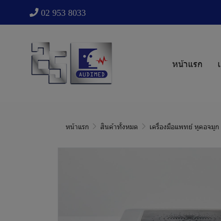
02 953 8033
หน้าแรก
เ
หน้าแรก
สินค้าทั้งหมด
เครื่องมือแพทย์ หูคอจมู