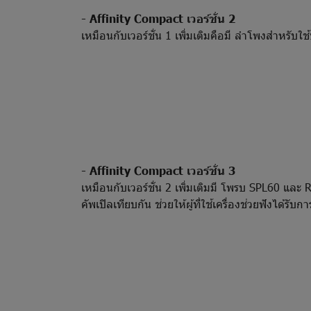
- Affinity Compact เวอร์ชั่น 2
เหมือนกับเวอร์ชั่น 1 เพิ่มเติมคือมี ลำโพงสำหรับ
-
Affinity Compact เวอร์ชั่น 3
เหมือนกับเวอร์ชั่น 2 เพิ่มเติมมี โพรบ SPL60 แล
คัพเปิลเทียบกัน ช่วยให้ผู้ที่ใช้เครื่องช่วยฟังได้