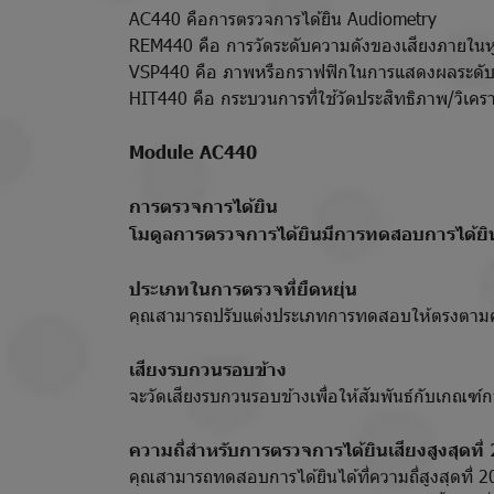
AC440 คือการตรวจการได้ยิน Audiometry
REM440 คือ การวัดระดับความดังของเสียงภายในหูผู้ใช้
VSP440 คือ ภาพหรือกราฟฟิกในการแสดงผลระดับการ
HIT440 คือ กระบวนการที่ใช้วัดประสิทธิภาพ/วิเคราะ
Module AC440
การตรวจการได้ยิน
โมดูลการตรวจการได้ยินมีการทดสอบการได้ยิ
ประเภทในการตรวจที่ยืดหยุ่น
คุณสามารถปรับแต่งประเภทการทดสอบให้ตรงตามคว
เสียงรบกวนรอบข้าง
จะวัดเสียงรบกวนรอบข้างเพื่อให้สัมพันธ์กับเกณฑ์
ความถี่สำหรับการตรวจการได้ยินเสียงสูงสุดที่
คุณสามารถทดสอบการได้ยินได้ที่ความถี่สูงสุดที่ 