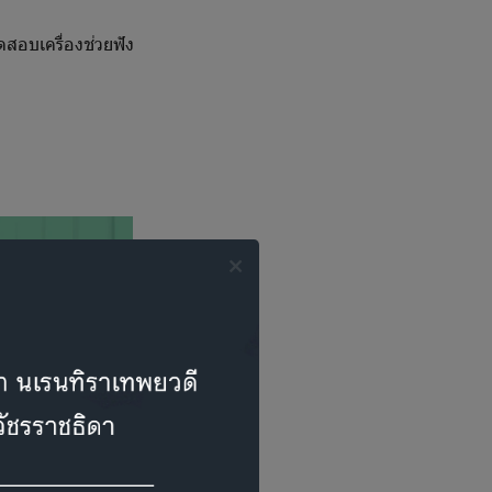
ดสอบเครื่องช่วยฟัง