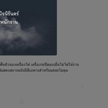
ผิวของเครื่องได้ เครื่องจะปิดลงเมื่อไม่ได้ใช้งาน
ไฟแสดงสถานะยังมีสีเฉพาะสำหรับแต่ละโมดูล