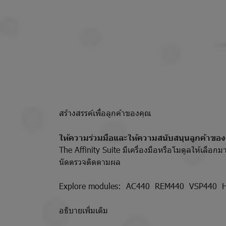
สร้างสรรค์เพื่อลูกค้าของคุณ
ให้ความร่วมมือและให้ความสนับสนุนลูกค้าขอ
The Affinity Suite มีเครื่องมือหรือโมดูลให้เลือ
นัดตรวจติดตามผล
Explore modules: AC440 REM440 VSP440 
อธิบายเพิ่มเติม