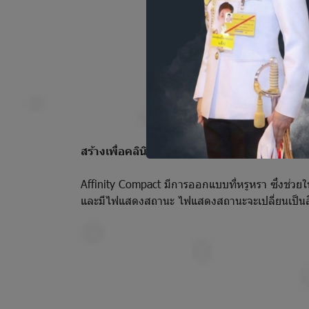
สร้างเพื่อคลินิคของคุณ
Affinity Compact มีการออกแบบที่หรูหรา ซึ่งช่วยให
และมีไฟแสดงสถานะ ไฟแสดงสถานะจะเปลี่ยนเป็นสีน