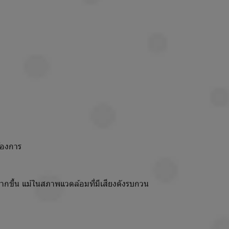
้องการ
มากขึ้น แม้ในสภาพแวดล้อมที่มีเสียงดังรบกวน