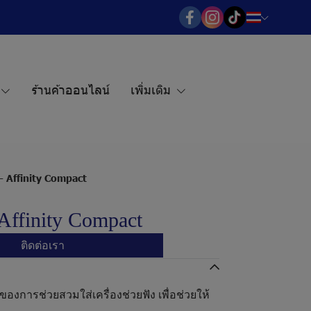
ร้านค้าออนไลน์
เพิ่มเติม
- Affinity Compact
 Affinity Compact
ติดต่อเรา
ดของการช่วยสวมใส่เครื่องช่วยฟัง เพื่อช่วยให้