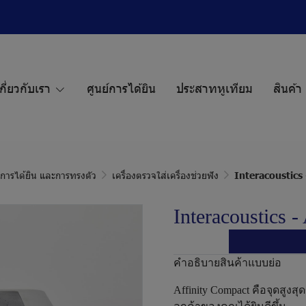
กี่ยวกับเรา
ศูนย์การได้ยิน
ประสาทหูเทียม
สินค้า
ก การได้ยิน และการทรงตัว
เครื่องตรวจใส่เครื่องช่วยฟัง
Interacoustics 
Interacoustics -
คำอธิบายสินค้าแบบย่อ
Affinity Compact คือจุดสูงสุ