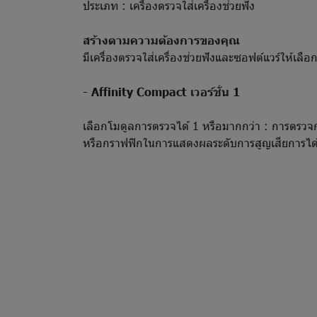
ประเภท : เครื่องตรวจใส่เครื่องช่วยฟัง
สร้างตามความต้องการของคุณ
มีเครื่องตรวจใส่เครื่องช่วยฟังและซอฟต์แวร์ให้เลือ
- Affinity Compact เวอร์ชั่น 1
เลือกโมดูลการตรวจได้ 1 หรือมากกว่า : การตรวจก
หรือกราฟฟิกในการแสดงผลระดับการสูญเสียการได้ยิ