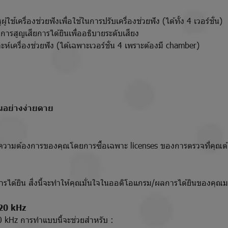
เครื่องช่วยฟังเพื่อใช้ในการปรับเครื่องช่วยฟัง (ได้ทั้ง 4 เวอร์ชั่น)
สูญเสียการได้ยินเพื่ออธิบายระดับเสียง
ห์เครื่องช่วยฟัง (ได้เฉพาะเวอร์ชั่น 4 เพราะต้องมี chamber)
นอย่างง่ายดาย
ามต้องการของคุณโดยการซื้อเฉพาะ licenses ของการตรวจที่คุณต
การได้ยิน สิ่งนี้จะทำให้คุณมั่นใจในออดิโอแกรม/ผลการได้ยินของคุณ
 20 kHz
20 kHz การทำแบบนี้จะช่วยสำหรับ :