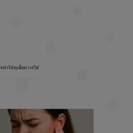
ทำให้หูเสียถาวรได้