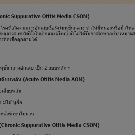
ronic Suppurative Otitis Media CSOM)
ที่เกิดจากการอักเสบเรื้อรังในหูชั้นกลาง ทำให้มีหนองหรือน้ำไห
่ทะลุถาวร พบได้ทั้งในเด็กและผู้ใหญ่ ถ้าไม่ได้รับการรักษาอย่างเหมา
รติดเชื้อลุกลามได้
 หูชั้นกลางอักเสบ เป็น 2 แบบหลัก ๆ
สบเฉียบพลัน (Acute Otitis Media AOM)
อเฉียบพลัน
ไข้ หูอื้อ
ลังรักษาไม่นาน
รัง (Chronic Suppurative Otitis Media CSOM)