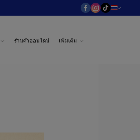
ร้านค้าออนไลน์
เพิ่มเติม