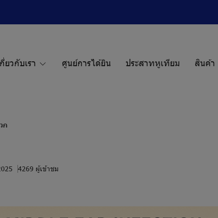
กี่ยวกับเรา
ศูนย์การได้ยิน
ประสาทหูเทียม
สินค้า
นวก
 2025
4269 ผู้เข้าชม