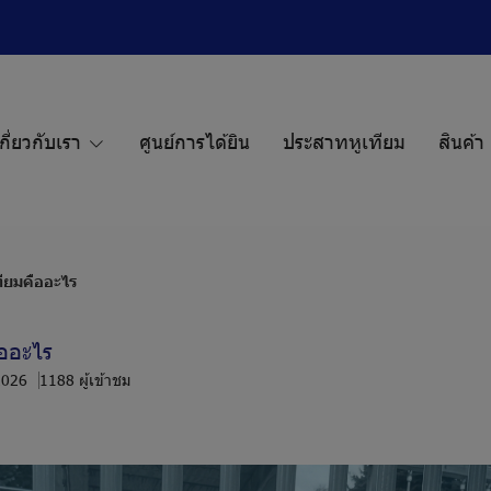
กี่ยวกับเรา
ศูนย์การได้ยิน
ประสาทหูเทียม
สินค้า
ียมคืออะไร
ืออะไร
2026
1188 ผู้เข้าชม