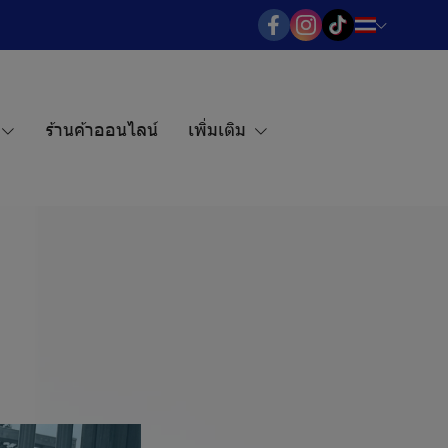
ร้านค้าออนไลน์
เพิ่มเติม