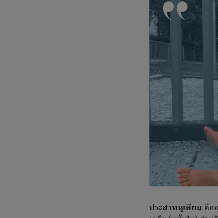
ประสาทหูเทียม
คืออ