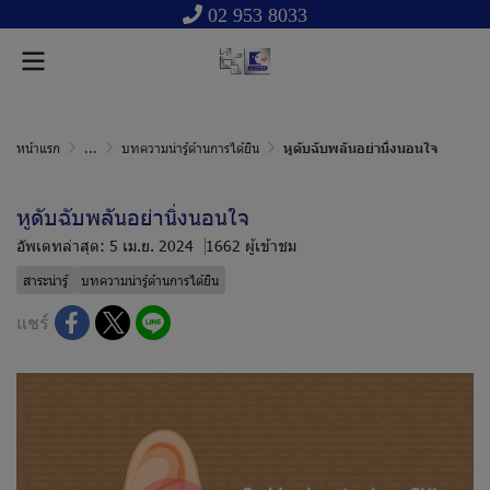
02 953 8033
หน้าแรก
...
บทความน่ารู้ด้านการได้ยิน
หูดับฉับพลันอย่านิ่งนอนใจ
หูดับฉับพลันอย่านิ่งนอนใจ
อัพเดทล่าสุด: 5 เม.ย. 2024
1662 ผู้เข้าชม
สาระน่ารู้
บทความน่ารู้ด้านการได้ยิน
แชร์