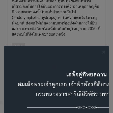
ที่เกิดจากความผิดปกติของ หูชั้นใน ซึ่งทำหน้าที่
เกี่ยวข้องกับการได้ยินและการทรงตัว สาเหตุสำคัญคือ
มีการสะสมของน้ำในหูชั้นในมากเกินไป
(Endolymphatic hydrops) ทำให้ความดันในโพรงหู
ผิดปกติ ส่งผลให้เกิดความบกพร่องทั้งด้านการได้ยิน
และการทรงตัว โดยโรคนี้มักเกิดกับผู้ใหญ่อายุ 2050 ปี
และพบได้ทั้งในเพศชายและหญิง
สาระน่ารู้