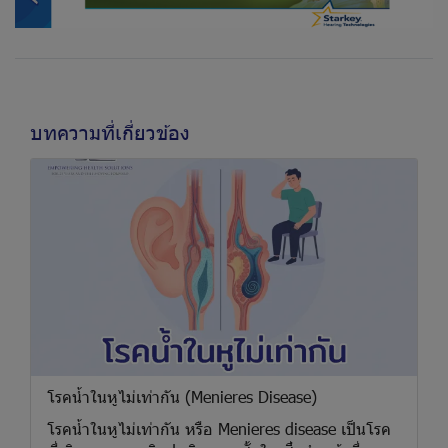
บทความที่เกี่ยวข้อง
โรคน้ำในหูไม่เท่ากัน (Menieres Disease)
โรคน้ำในหูไม่เท่ากัน หรือ Menieres disease เป็นโรค