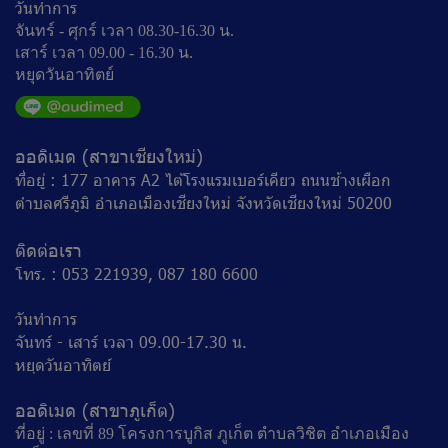
วันทำการ
จันทร์ - ศุกร์ เวลา 08.30-16.30 น.
เสาร์ เวลา 09.00 - 16.30 น.
หยุดวันอาทิตย์
ออดิเมด (สาขาเชียงใหม่)
ที่อยู่ : 177 อาคาร A2 ไต้โรงแรมเบอร์เคียว ถนนช้างเผือก
ตำบลศรีภูมิ อำเภอเมืองเชียงใหม่ จังหวัดเชียงใหม่ 50200
ติดต่อเรา
โทร. : 053 221939, 087 180 6600
วันทำการ
จันทร์ - เสาร์ เวลา 09.00-17.30 น.
หยุดวันอาทิตย์
ออดิเมด (สาขาภูเก็ต)
ที่อยู่ : เลขที่ 89 โครงการบูกิส ภูเก็ต ตำบลวิชิต อำเภอเมือง