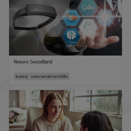
Neeuro SenzeBand
สาระน่ารู้
บทความน่ารู้ด้านการได้ยิน