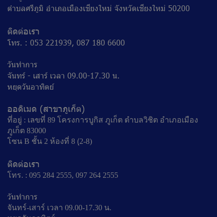
ตำบลศรีภูมิ อำเภอเมืองเชียงใหม่ จังหวัดเชียงใหม่ 50200
ติดต่อเรา
โทร. : 053 221939, 087 180 6600
วันทำการ
จันทร์ - เสาร์ เวลา 09.00-17.30 น.
หยุดวันอาทิตย์
ออดิเมด (สาขาภูเก็ต)
ที่อยู่ : เลขที่ 89 โครงการบูกิส ภูเก็ต ตำบลวิชิต อำเภอเมือง
ภูเก็ต 83000
โซน B ชั้น 2 ห้องที่ 8 (ฺ2-8)
ติดต่อเรา
โทร. : 095 284 2555, 097 264 2555
วันทำการ
จันทร์-เสาร์ เวลา 09.00-17.30 น.