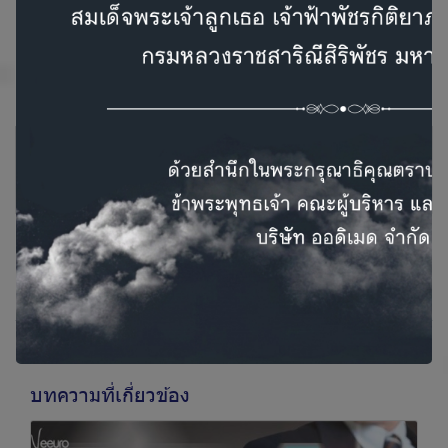
บทความที่เกี่ยวข้อง