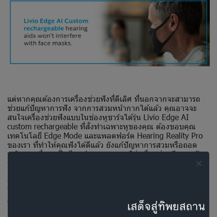
แต่หากคุณต้องการเครื่องช่วยฟังที่ดีเลิศ ที่นอกจากจะสามารถ
ช่วยแก้ปัญหาการฟัง จากการสวมหน้ากากได้แล้ว คุณอาจจะ
สนใจเครื่องช่วยฟังแบบในช่องหูชาร์จได้รุ่น Livio Edge AI
custom rechargeable ที่สั่งทำเฉพาะหูของคุณ ต้องขอบคุณ
เทคโนโลยี Edge Mode และแพลตฟอร์ต Hearing Reality Pro
ของเรา ที่ทำให้คุณฟังได้ดีแล้ว ยังแก้ปัญหาการสวมหรือถอด
หน้ากาก ที่อาจเป็นอีกอุปสรรคหากคุณใส่เครื่องช่วยฟังแบบทัด
หลังหู
นอกจากนี้ ยังเป็นเครื่องช่วยฟังแบบในช่องหูชาร์จได้รุ่นแรกของ
โลก ที่มีระบบไร้สาย (wireless custom rechargeable hearing
aids)