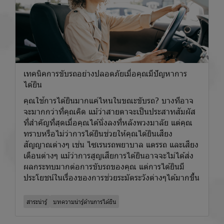
เทคนิคการขับรถอย่างปลอดภัยเมื่อคุณมีปัญหาการ
ได้ยิน
คุณใช้การได้ยินมากแค่ไหนในขณะขับรถ? บางทีอาจ
จะมากกว่าที่คุณคิด แม้ว่าสายตาจะเป็นประสาทสัมผัส
ที่สำคัญที่สุดเมื่อคุณได้นั่งลงที่หลังพวงมาลัย แต่คุณ
ทราบหรือไม่ว่าการได้ยินช่วยให้คุณได้ยินเสียง
สัญญาณต่างๆ เช่น ไซเรนรถพยาบาล แตรรถ และเสียง
เตือนต่างๆ แม้ว่าการสูญเสียการได้ยินอาจจะไม่ได้ส่ง
ผลกระทบมากต่อการขับรถของคุณ แต่การได้ยินมี
ประโยชน์ในเรื่องของการช่วยระมัดระวังต่างๆได้มากขึ้น
สาระน่ารู้
บทความน่ารู้ด้านการได้ยิน