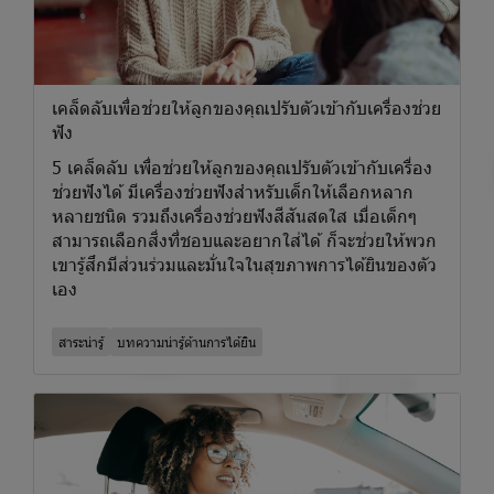
เคล็ดลับเพื่อช่วยให้ลูกของคุณปรับตัวเข้ากับเครื่องช่วย
ฟัง
5 เคล็ดลับ เพื่อช่วยให้ลูกของคุณปรับตัวเข้ากับเครื่อง
ช่วยฟังได้ มีเครื่องช่วยฟังสำหรับเด็กให้เลือกหลาก
หลายชนิด รวมถึงเครื่องช่วยฟังสีสันสดใส เมื่อเด็กๆ
สามารถเลือกสิ่งที่ชอบและอยากใส่ได้ ก็จะช่วยให้พวก
เขารู้สึกมีส่วนร่วมและมั่นใจในสุขภาพการได้ยินของตัว
เอง
สาระน่ารู้
บทความน่ารู้ด้านการได้ยิน