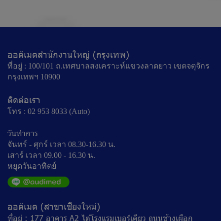
ออดิเมดสำนักงานใหญ่ (กรุงเทพ)
ที่อยู่ : 100/101 ถ.เทศบาลสงเคราะห์แขวงลาดยาว เขตจตุจักร
กรุงเทพฯ 10900
ติดต่อเรา
โทร : 02 953 8033 (Auto)
วันทำการ
จันทร์ - ศุกร์ เวลา 08.30-16.30 น.
เสาร์ เวลา 09.00 - 16.30 น.
หยุดวันอาทิตย์
ออดิเมด (สาขาเชียงใหม่)
ที่อยู่ : 177 อาคาร A2 ไต้โรงแรมเบอร์เคียว ถนนช้างเผือก