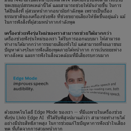
ชดเชยอุปสรรคเหล่านี้ได้ และสามารถช่วยให้มันง่ายขึ้น ในการ
ได้ยินสิ่งที่ ผู้สวมหน้ากากอนามัยกำลังพูด เพราะเป็นเรื่อง
ธรรมชาติของเครื่องช่วยฟัง ที่ช่วยขยายเสียงให้ชัดขึ้นอยู่แล้ว แม้
ในการฟังสิ่งที่ผู้สวมหน้ากากกำลังพูด
เครื่องช่วยฟังรุ่นใหม่ของเราสามารถช่วยได้มากกว่า
เครื่องช่วยฟังรุ่นใหม่ของเรา ได้รับการออกแบบมา ให้สามารถ
ทำงานได้มากกว่าการขยายเสียงทั่วไป แต่สามารถที่จะเอาชนะ
ปัญหาต่างๆในการฟังเสียงพูดภายใต้หน้ากาก การเว้นระยะห่าง
ทางสังคม และการฟังในสิ่งแวดล้อมที่มีเสียงรบกวนมาก
ด้วยเทคโนโลยี Edge Mode ของเรา -- ที่มีเฉพาะในเครื่องช่วย
ฟังรุ่น Livio Edge AI ที่ได้รับพิสูจน์มาแล้วว่า สามารถทำงานได้
อย่างมีประสิทธิภาพสูง ในการช่วยแก้ไขปัญหาการฟังเข้าใจเสียง
พูด ที่เกิดจากการสวมหน้ากาก