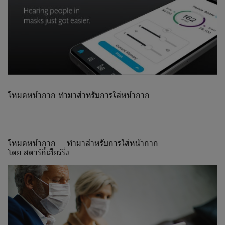
โหมดหน้ากาก ทำมาสำหรับการใส่หน้ากาก
โหมดหน้ากาก -- ทำมาสำหรับการใส่หน้ากาก
โดย สตาร์กี้เฮียร์ริ่ง