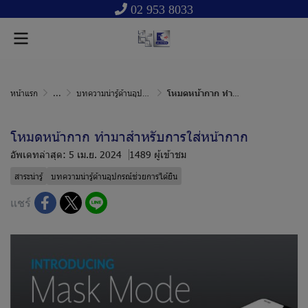
02 953 8033
หน้าแรก
...
บทความน่ารู้ด้านอุปกรณ์ช่วยการได้ยิน
โหมดหน้ากาก ทำมาสำหรับการใส่หน้ากาก
โหมดหน้ากาก ทำมาสำหรับการใส่หน้ากาก
อัพเดทล่าสุด: 5 เม.ย. 2024
1489 ผู้เข้าชม
สาระน่ารู้
บทความน่ารู้ด้านอุปกรณ์ช่วยการได้ยิน
แชร์