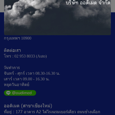
1
ออดิเมดสำนักงานใหญ่ (กรุงเทพ)
ที่อยู่ : 100/101 ถ.เทศบาลสงเคราะห์แขวงลาดยาว เขตจตุจักร
กรุงเทพฯ 10900
ติดต่อเรา
โทร : 02 953 8033 (Auto)
วันทำการ
จันทร์ - ศุกร์ เวลา 08.30-16.30 น.
เสาร์ เวลา 09.00 - 16.30 น.
หยุดวันอาทิตย์
ออดิเมด (สาขาเชียงใหม่)
ที่อยู่ : 177 อาคาร A2 ไต้โรงแรมเบอร์เคียว ถนนช้างเผือก