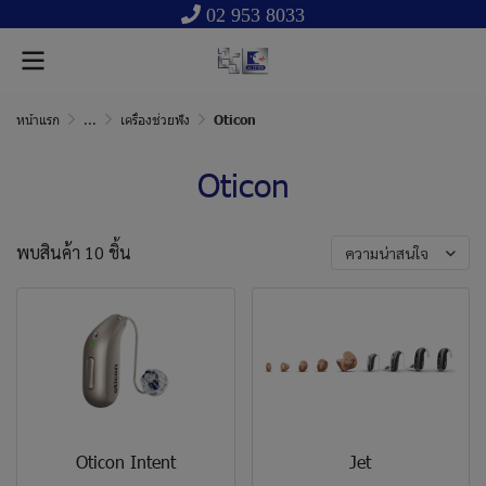
02 953 8033
หน้าแรก
...
เครื่องช่วยฟัง
Oticon
Oticon
พบสินค้า 10 ชิ้น
ความน่าสนใจ
Oticon Intent
Jet