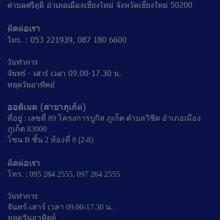
ตำบลศรีภูมิ อำเภอเมืองเชียงใหม่ จังหวัดเชียงใหม่ 50200
ติดต่อเรา
โทร. : 053 221939, 087 180 6600
วันทำการ
จันทร์ - เสาร์ เวลา 09.00-17.30 น.
หยุดวันอาทิตย์
ออดิเมด (สาขาภูเก็ต)
ที่อยู่ : เลขที่ 89 โครงการบูกิส ภูเก็ต ตำบลวิชิต อำเภอเมือง
ภูเก็ต 83000
โซน B ชั้น 2 ห้องที่ 8 (ฺ2-8)
ติดต่อเรา
โทร. : 095 284 2555, 097 264 2555
วันทำการ
จันทร์-เสาร์ เวลา 09.00-17.30 น.
หยุดวันอาทิตย์