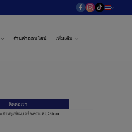
ร้านค้าออนไลน์
เพิ่มเติม
ติดต่อเรา
ระสาทหูเทียม
,
เครื่องช่วยฟัง
,
Oticon