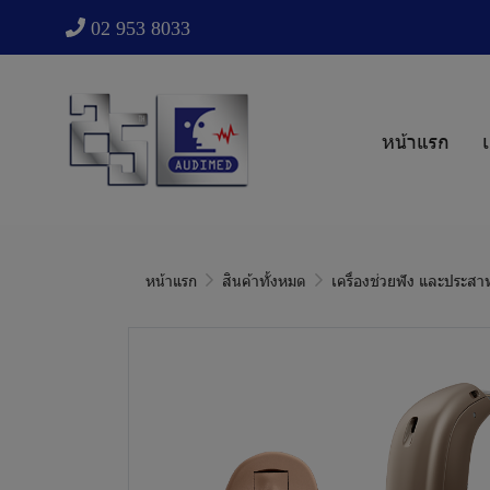
02 953 8033
หน้าแรก
เ
หน้าแรก
สินค้าทั้งหมด
เครื่องช่วยฟัง และประสา