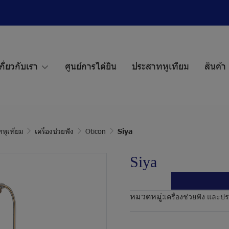
กี่ยวกับเรา
ศูนย์การได้ยิน
ประสาทหูเทียม
สินค้า
ทหูเทียม
เครื่องช่วยฟัง
Oticon
Siya
Siya
หมวดหมู่:
เครื่องช่วยฟัง และป