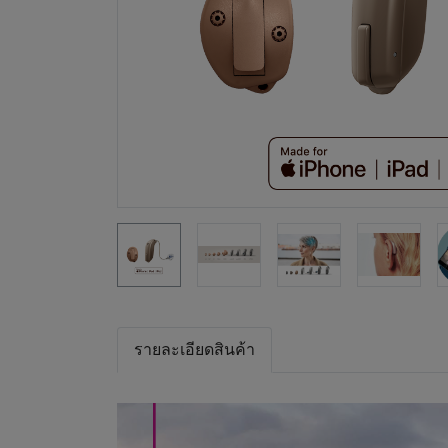
รายละเอียดสินค้า