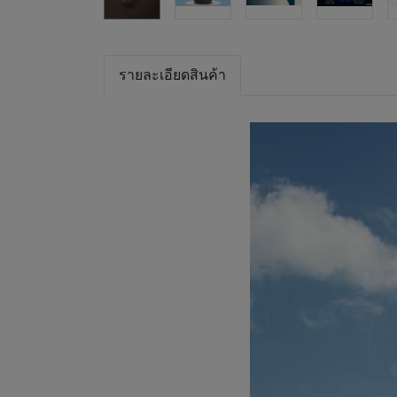
รายละเอียดสินค้า