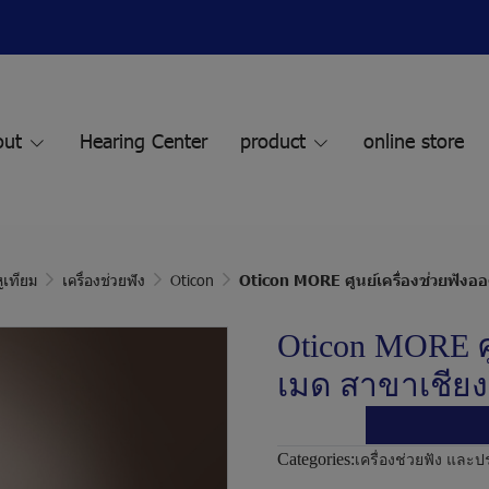
out
Hearing Center
product
online store
ูเทียม
เครื่องช่วยฟัง
Oticon
Oticon MORE ศูนย์เครื่องช่วยฟังออ
Oticon MORE ศู
เมด สาขาเชียง
Categories:
เครื่องช่วยฟัง และ