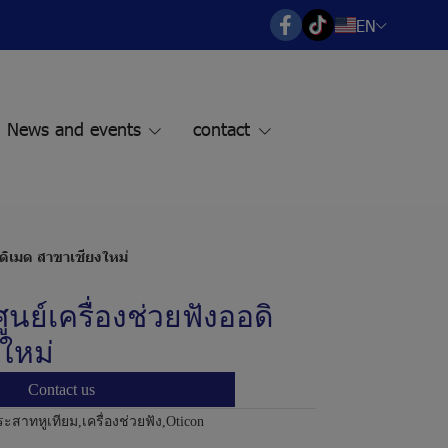
EN
News and events
contact
ดิเมด สาขาเชียงใหม่
นย์เครื่องช่วยฟังออดิ
ใหม่
Contact us
ประสาทหูเทียม
,
เครื่องช่วยฟัง
,
Oticon