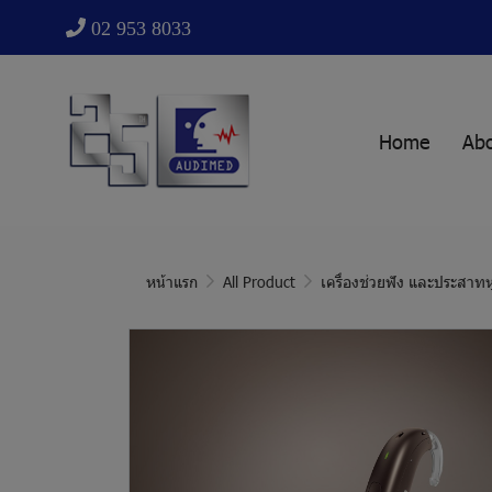
02 953 8033
Home
Ab
หน้าแรก
All Product
เครื่องช่วยฟัง และประสาทห