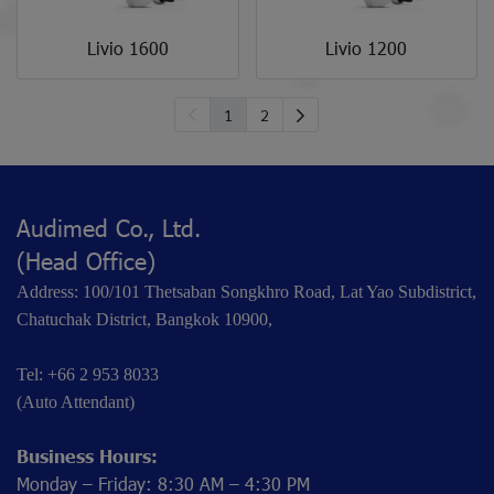
Livio 1600
Livio 1200
1
2
Audimed Co., Ltd.
(Head Office)
Address: 100/101 Thetsaban Songkhro Road, Lat Yao Subdistrict,
Chatuchak District, Bangkok 10900,
Tel: +66 2 953 8033
(Auto Attendant)
Business Hours:
Monday – Friday: 8:30 AM – 4:30 PM