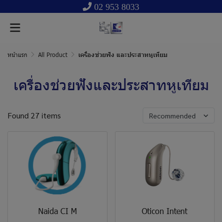
02 953 8033
หน้าแรก
All Product
เครื่องช่วยฟัง และประสาทหูเทียม
เครื่องช่วยฟังและประสาทหูเทียม
Found 27 items
Recommended
Naida CI M
Oticon Intent