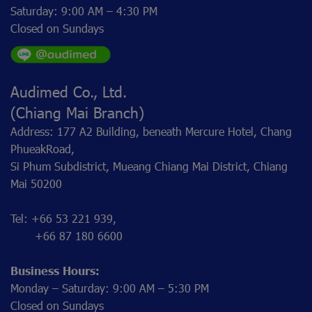
Saturday: 9:00 AM – 4:30 PM
Closed on Sundays
Audimed Co., Ltd.
(Chiang Mai Branch)
Address: 177 A2 Building, beneath Mercure Hotel, Chang
PhueakRoad,
Si Phum Subdistrict, Mueang Chiang Mai District, Chiang
Mai 50200
Tel: +66 53 221 939,
+66 87 180 6600
Business Hours:
Monday – Saturday: 9:00 AM – 5:30 PM
Closed on Sundays