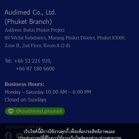
Audimed Co., Ltd.
(Phuket Branch)
Address: Bukis Phuket Project
89 Wichit Subdistrict, Mueang Phuket District, Phuket 83000,
Zone B, 2nd Floor, Room 8 (2-8)
Tel: +66 53 221 939,
+66 87 180 6600
Business Hours:
10:00 AM – 6:00 PM
Monday – Saturday
Closed on Sundays
ช่องทางการติดต่อ
เว็บไซต์นี้มีการใช้งานคุกกี้ เพื่อเพิ่มประสิทธิภาพและ
ประสบการณ์ที่ดีในการใช้งานเว็บไซต์ของท่าน ท่านสามารถ