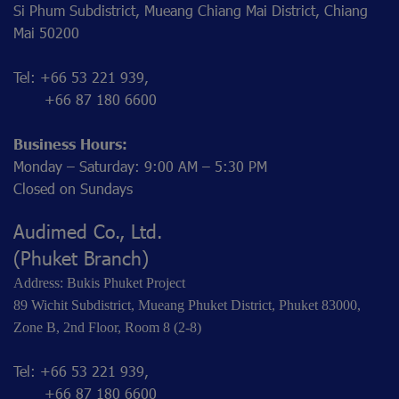
Si Phum Subdistrict, Mueang Chiang Mai District, Chiang
Mai 50200
Tel: +66 53 221 939,
+66 87 180 6600
Business Hours:
Monday – Saturday: 9:00 AM – 5:30 PM
Closed on Sundays
Audimed Co., Ltd.
(Phuket Branch)
Address: Bukis Phuket Project
89 Wichit Subdistrict, Mueang Phuket District, Phuket 83000,
Zone B, 2nd Floor, Room 8 (2-8)
Tel: +66 53 221 939,
+66 87 180 6600