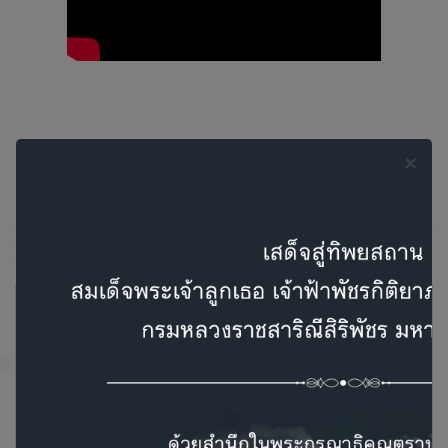
Related Products