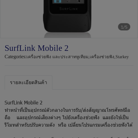
1/5
SurfLink Mobile 2
Categories:
เครื่องช่วยฟัง และประสาทหูเทียม
,
เครื่องช่วยฟัง
,
Starkey
รายละเอียดสินค้า
SurfLink Mobile 2
ทำหน้าที่เป็นอุปกรณ์ตัวกลางในการรับ/ส่งสัญญาณโทรศัพท์มือ
ถือ และอุปกรณ์เสียงต่างๆ ไปยังเครื่องช่วยฟัง และยังใช้เป็น
รีโมทสำหรับปรับความดัง หรือ เปลี่ยนโปรแกรมเครื่องช่วยฟังได้