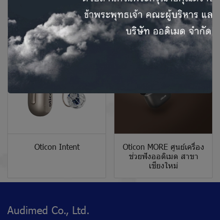
Naida CI Q30
Naida CI M
Oticon Intent
Oticon MORE ศูนย์เครื่อง
ช่วยฟังออดิเมด สาขา
เชียงใหม่
Audimed Co., Ltd.