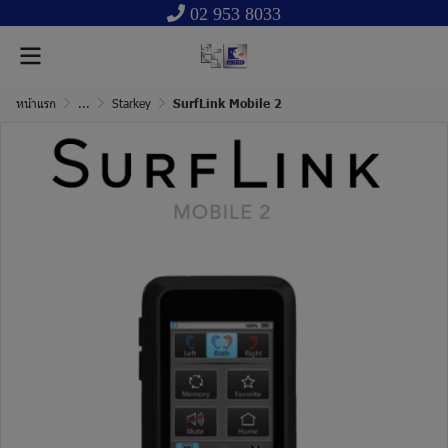
02 953 8033
หน้าแรก
...
Starkey
SurfLink Mobile 2