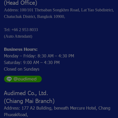
(Head Office)
Address: 100/101 Thetsaban Songkhro Road, Lat Yao Subdistrict,
Chatuchak District, Bangkok 10900,
Tel: +66 2 953 8033
(Auto Attendant)
Business Hours:
Monday – Friday: 8:30 AM – 4:30 PM
Saturday: 9:00 AM – 4:30 PM
Closed on Sundays
Audimed Co., Ltd.
(Chiang Mai Branch)
Address: 177 A2 Building, beneath Mercure Hotel, Chang
PhueakRoad,