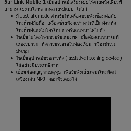
SurfLink Mobile 2
เป็นอุปกรณ์เสริมระบบไร้สายหนึ่งเดียวที่
สามารถใช้งานได้หลากหลายรูปแบบ ได้แก่
มี JustTalk mode สำหรับให้เครื่องช่วยฟังเชื่อมต่อกับ
โทรศัพท์มือถือ เครื่องช่วยฟังจะทำหน้าที่เป็นทั้งหูฟัง
โทรศัพท์และไมโครโฟนสำหรับสนทนาได้ในตัว
ใช้เป็นไมโครโฟนช่วยรับเสียงพูด เมื่อต้องสนทนาในที่
เสียงรบกวน ฟังการบรรยายในห้องเรียน หรือเข้าร่วม
ประชุม
ใช้เป็นอุปกรณ์ช่วยการฟัง ( assistive listening device )
ได้อย่างมีประสิทธิภาพ
เชื่อมต่อสัญญาณบลูทูธ เพื่อรับฟังเสียงจากโทรทัศน์
เครื่องเล่น MP3 คอมพิวเตอร์ได้