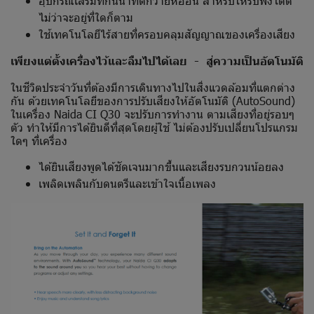
อุปกรณ์เสริมที่กันน้ำที่ดีกว่ายี่ห้ออื่น สำหรับให้รับฟังได้ดี
ไม่ว่าจะอยู่ที่ใดก็ตาม
ใช้เทคโนโลยีไร้สายที่ครอบคลุมสัญญาณของเครื่องเสียง
เพียงแต่ตั้งเครื่องไว้และลืมไปได้เลย - สู่ความเป็นอัตโนมัติ
ในชีวิตประจำวันที่ต้องมีการเดินทางไปในสิ่งแวดล้อมที่แตกต่าง
กัน ด้วยเทคโนโลยีของการปรับเสียงให้อัตโนมัติ (AutoSound)
ในเครื่อง Naida CI Q30 จะปรับการทำงาน ตามเสียงที่อยู่รอบๆ
ตัว ทำให้มีการได้ยินดีที่สุดโดยผู้ใช้ ไม่ต้องปรับเปลี่ยนโปรแกรม
ใดๆ ที่เครื่อง
ได้ยินเสียงพูดได้ชัดเจนมากขึ้นและเสียงรบกวนน้อยลง
เพลิดเพลินกับดนตรีและเข้าใจเนื้อเพลง