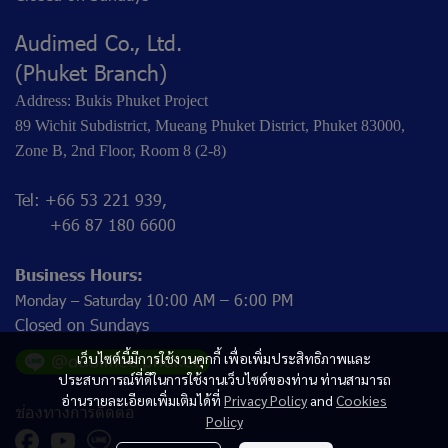
Audimed Co., Ltd.
(Phuket Branch)
Address: Bukis Phuket Project
89 Wichit Subdistrict, Mueang Phuket District, Phuket 83000,
Zone B, 2nd Floor, Room 8 (2-8)
Tel: +66 53 221 939,
+66 87 180 6600
Business Hours:
10:00 AM – 6:00 PM
Monday – Saturday
Closed on Sundays
เว็บไซต์นี้มีการใช้งานคุกกี้ เพื่อเพิ่มประสิทธิภาพและ
ประสบการณ์ที่ดีในการใช้งานเว็บไซต์ของท่าน ท่านสามารถ
อ่านรายละเอียดเพิ่มเติมได้ที่
Privacy Policy
and
Cookies
ช่องทางการติดต่อ
Policy