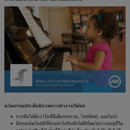
นวัตกรรมประสิทธิภาพการทำงานได้แก่
การฟังได้ดีกว่าในที่มีเสียงรบกวน, โทรศัพท์, และในน้ำ
มีระบบอัตโนมัติที่ช่วยทำให้รับฟังได้ดีที่สุดไม่ว่าจะอยู่ที่ใด