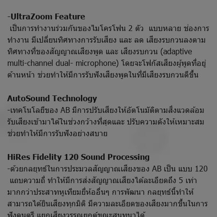
-UltraZoom Feature
เป็นการทำงานร่วมกันของไมโครโฟน 2 ตัว แบบหลาย ช่องการ
ทำงาน มีเปลี่ยนทิศทางการรับเสียง และ ลด เสียงรบกวนลงตาม
ทิศทางที่ของสัญญาณเสียงพูด และ เสียงรบกวน (adaptive
multi-channel dual- microphone) โดยจะโฟกัสเสียงผู้พูดที่อยู่
ด้านหน้า ช่วยทำให้มีการรับฟังเสียงพูดในที่มีเสียงรบกวนดีขึ้น
AutoSound Technology
-เทคโนโลยีของ AB มีการปรับเสียงให้อัตโนมัติตามสิ่งแวดล้อม
รับเสียงเข้ามาได้ในช่วงกว้างที่สุดและ ปรับความดังให้เหมาะสม
ช่วยทำให้มีการรับฟังอย่างสบาย
HiRes Fidelity 120 Sound Processing
-ด้วยกลยุทธ์ในการประมวลสัญญาณเสียงของ AB เป็น แบบ 120
แถบความถี่ ทำให้มีการส่งสัญญาณเสียงได้ละเอียดถึง 5 เท่า
มากกว่าประสาทหูเทียมยี่ห้ออื่นๆ การพัฒนา กลยุทธ์นี้ทำให้
สามารถได้ยินเสียงทุกมิติ มีความละเอียดของเสียงมากขึ้นในการ
ฟังดนตรี แยกเสียงวรรณยุกต์ขณะสนทนาได้