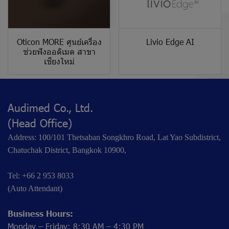
Oticon MORE ศูนย์เครื่อง
Livio Edge AI
ช่วยฟังออดิเมด สาขา
เชียงใหม่
Audimed Co., Ltd.
(Head Office)
Address: 100/101 Thetsaban Songkhro Road, Lat Yao Subdistrict,
Chatuchak District, Bangkok 10900,
Tel: +66 2 953 8033
(Auto Attendant)
Business Hours:
Monday – Friday: 8:30 AM – 4:30 PM