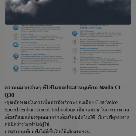
ความหมายต่างๆ ที่ใช้ในชุดประสาทหูเทียม Naida CI
Q30
-คุณลักษณะในการเพิ่มประสิทธิภาพของเสียง ClearVoice
Speech Enhancement Technology เป็นกลยุทธ์ ในการประมวล
เสียงที่แยกเสียงพูดออกจากเสียงโดยอัตโนมัติ มีการพิสูจน์ทาง
คลินิกว่าช่วยทำให้ผู้ใช้
ประสาทหูเทียมฟังได้ดีขึ้นในที่มีเสียงรบกวน