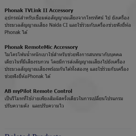
Phonak TVLink II Accessory
อุปกรณ์สำหรับเชื่อมต่อสัญญาณเสียงจากโทรทัศน์ ไป ยังเครื่อง
ประมวลสัญญาณเสียง Naida CI และใช้ร่วมกับเครื่องช่วยฟังยี่ห้อ
Phonak ได้
Phonak RemoteMic Accessory
ไมโครโฟนน้ำหนักเบาใช้สำหรับช่วยฟังการสนทนากับบุคคล
เดียวในที่มีเสียงรบกวน โดยมีการส่งสัญญาณเสียงไปยังเครื่อง
ประมวลสัญญาณเสียงพร้อมกันได้ทั้งสองหู และใช้ร่วมกับเครื่อง
ช่วยฟังยี่ห้อPhonak ได้
AB myPilot Remote Control
เป็นรีโมทที่ใช้ง่ายเพียงสัมผัสครั้งเดียวในการเปลี่ยนโปรแกรม
ปรับความดัง และปรับความไว