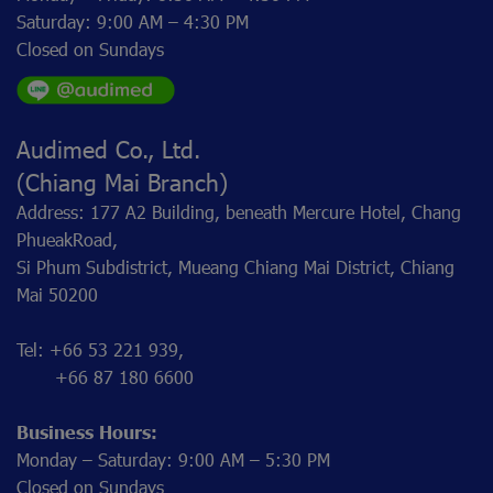
Saturday: 9:00 AM – 4:30 PM
Closed on Sundays
Audimed Co., Ltd.
(Chiang Mai Branch)
Address: 177 A2 Building, beneath Mercure Hotel, Chang
PhueakRoad,
Si Phum Subdistrict, Mueang Chiang Mai District, Chiang
Mai 50200
Tel: +66 53 221 939,
+66 87 180 6600
Business Hours:
Monday – Saturday: 9:00 AM – 5:30 PM
Closed on Sundays