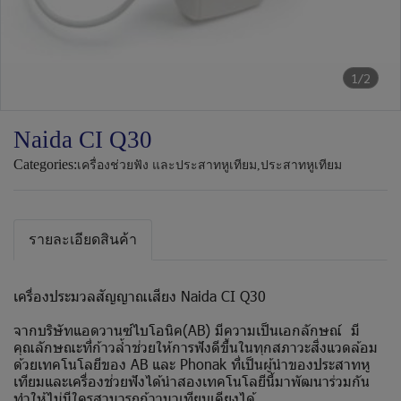
1/2
Naida CI Q30
Categories:
เครื่องช่วยฟัง และประสาทหูเทียม
,
ประสาทหูเทียม
รายละเอียดสินค้า
เครื่องประมวลสัญญาณเสียง Naida CI Q30
จากบริษัทแอดวานซ์ไบโอนิค(AB) มีความเป็นเอกลักษณ์ มี
คุณลักษณะที่ก้าวล้ำช่วยให้การฟังดีขึ้นในทุกสภาวะสิ่งแวดล้อม
ด้วยเทคโนโลยีของ AB และ Phonak ที่เป็นผู้นำของประสาทหู
เทียมและเครื่องช่วยฟังได้นำสองเทคโนโลยีนี้มาพัฒนาร่วมกัน
ทำให้ไม่มีใครสามารถก้าวมาเทียบเคียงได้