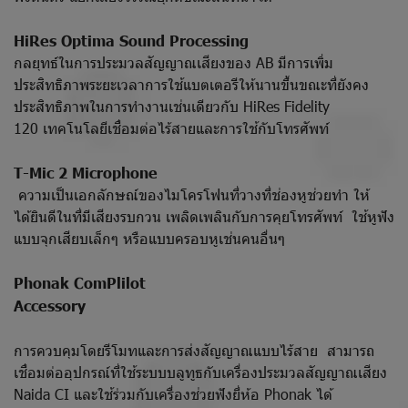
HiRes Optima Sound Processing
กลยุทธ์ในการประมวลสัญญาณเสียงของ AB มีการเพิ่ม
ประสิทธิภาพระยะเวลาการใช้แบตเตอรีให้นานขึ้นขณะที่ยังคง
ประสิทธิภาพในการทำงานเช่นเดียวกับ HiRes Fidelity
120 เทคโนโลยีเชื่อมต่อไร้สายและการใช้กับโทรศัพท์
T-Mic 2 Microphone
ความเป็นเอกลักษณ์ของไมโครโฟนที่วางที่ช่องหูช่วยทำ ให้
ได้ยินดีในที่มีเสียงรบกวน เพลิดเพลินกับการคุยโทรศัพท์ ใช้หูฟัง
แบบจุกเสียบเล็กๆ หรือแบบครอบหูเช่นคนอื่นๆ
Phonak ComPlilot
Accessory
การควบคุมโดยรีโมทและการส่งสัญญาณแบบไร้สาย สามารถ
เชื่อมต่ออุปกรณ์ที่ใช้ระบบบลูทูธกับเครื่องประมวลสัญญาณเสียง
Naida CI และใช้ร่วมกับเครื่องช่วยฟังยี่ห้อ Phonak ได้