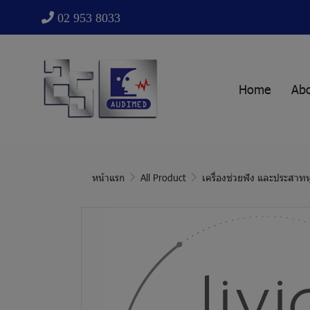
02 953 8033
Home
Ab
หน้าแรก
All Product
เครื่องช่วยฟัง และประสาทห