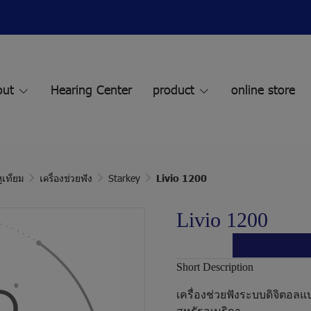
out
Hearing Center
product
online store
ูเทียม
เครื่องช่วยฟัง
Starkey
Livio 1200
Livio 1200
Short Description
เครื่องช่วยฟังระบบดิจิตอลแ