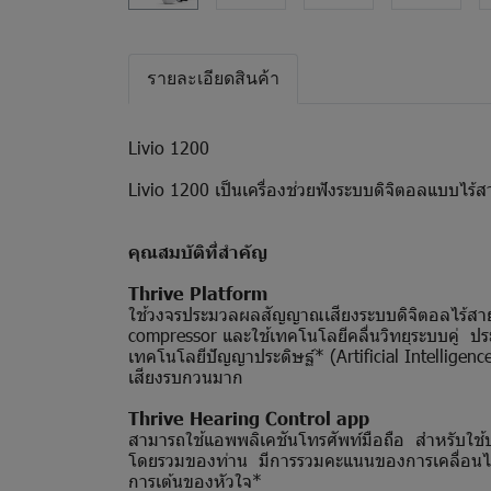
รายละเอียดสินค้า
Livio 1200
Livio 1200 เป็นเครื่องช่วยฟังระบบดิจิตอลแบบไร
คุณสมบัติที่สำคัญ
Thrive Platform
ใช้วงจรประมวลผลสัญญาณเสียงระบบดิจิตอลไร้สายร
compressor และใช้เทคโนโลยีคลื่นวิทยุระบบคู่ ประ
เทคโนโลยีปัญญาประดิษฐ์* (Artificial Intelligence 
เสียงรบกวนมาก
Thrive Hearing Control app
สามารถใช้แอพพลิเคชันโทรศัพท์มือถือ สำหรับใช้ปรับ
โดยรวมของท่าน มีการรวมคะแนนของการเคลื่อนไห
การเต้นของหัวใจ*