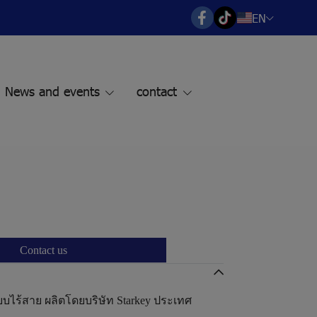
EN
News and events
contact
Contact us
บบไร้สาย ผลิตโดยบริษัท Starkey ประเทศ