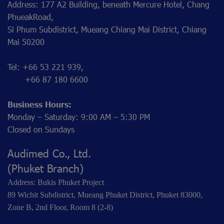
Address: 177 A2 Building, beneath Mercure Hotel, Chang
PhueakRoad,
Si Phum Subdistrict, Mueang Chiang Mai District, Chiang
Mai 50200
Tel: +66 53 221 939,
+66 87 180 6600
Business Hours:
Monday – Saturday: 9:00 AM – 5:30 PM
Closed on Sundays
Audimed Co., Ltd.
(Phuket Branch)
Address: Bukis Phuket Project
89 Wichit Subdistrict, Mueang Phuket District, Phuket 83000,
Zone B, 2nd Floor, Room 8 (2-8)