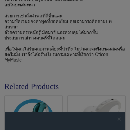
อยู่ในบทสนทนา
ด้วยการเข้าถึงคำพูดที่ดีขึ้นและ
ความชัดเจนของคำพูดที่ยอดเยี่ยม คุณสามารถติดตามบท
สนทนา
ด้วยความตระหนักรู้ มีสมาธิ และควบคุมได้มากขึ้น
ประสบการณ์ทางดนตรีที่โดดเด่น
เพื่อให้คุณได้รับคุณภาพเสียงที่น่าทึ่ง ไม่ว่าคุณจะฟังเพลงสดหรือ
สตรีมมิ่ง เราจึงได้สร้างโปรแกรมเฉพาะที่เรียกว่า Oticon
MyMusic
Related Products