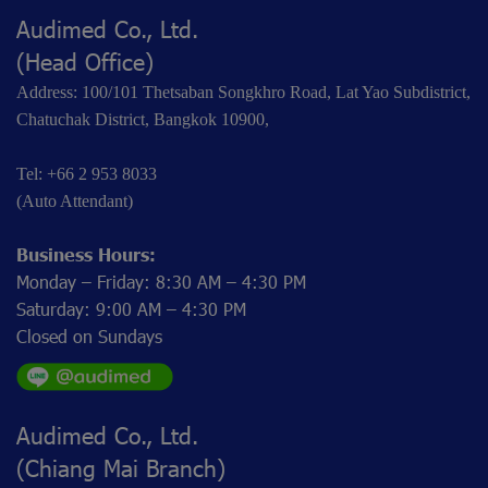
Audimed Co., Ltd.
(Head Office)
Address: 100/101 Thetsaban Songkhro Road, Lat Yao Subdistrict,
Chatuchak District, Bangkok 10900,
Tel: +66 2 953 8033
(Auto Attendant)
Business Hours:
Monday – Friday: 8:30 AM – 4:30 PM
Saturday: 9:00 AM – 4:30 PM
Closed on Sundays
Audimed Co., Ltd.
(Chiang Mai Branch)