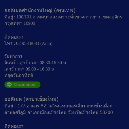
ออดิเมดสำนักงานใหญ่ (กรุงเทพ)
ที่อยู่ : 100/101 ถ.เทศบาลสงเคราะห์แขวงลาดยาว เขตจตุจักร
กรุงเทพฯ 10900
ติดต่อเรา
โทร : 02 953 8033 (Auto)
วันทำการ
จันทร์ - ศุกร์ เวลา 08.30-16.30 น.
เสาร์ เวลา 09.00 - 16.30 น.
หยุดวันอาทิตย์
ออดิเมด (สาขาเชียงใหม่)
ที่อยู่ : 177 อาคาร A2 ไต้โรงแรมเบอร์เคียว ถนนช้างเผือก
ตำบลศรีภูมิ อำเภอเมืองเชียงใหม่ จังหวัดเชียงใหม่ 50200
ติดต่อเรา