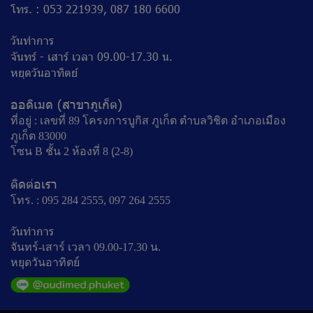
โทร. : 053 221939, 087 180 6600
วันทำการ
จันทร์ - เสาร์ เวลา 09.00-17.30 น.
หยุดวันอาทิตย์
ออดิเมด (สาขาภูเก็ต)
ที่อยู่ : เลขที่ 89 โครงการบูกิส ภูเก็ต ตำบลวิชิต อำเภอเมือง
ภูเก็ต 83000
โซน B ชั้น 2 ห้องที่ 8 (ฺ2-8)
ติดต่อเรา
โทร. : 095 284 2555, 097 264 2555
วันทำการ
จันทร์-เสาร์ เวลา 09.00-17.30 น.
หยุดวันอาทิตย์