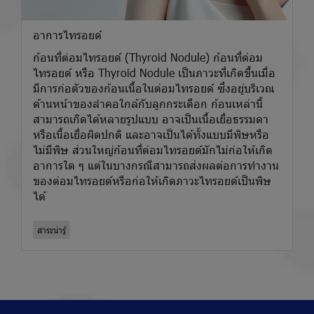
อาการไทรอยด์
ก้อนที่ต่อมไทรอยด์ (Thyroid Nodule) ก้อนที่ต่อม
ไทรอยด์ หรือ Thyroid Nodule เป็นภาวะที่เกิดขึ้นเมื่อ
มีการก่อตัวของก้อนเนื้อในต่อมไทรอยด์ ซึ่งอยู่บริเวณ
ด้านหน้าของลำคอใกล้กับลูกกระเดือก ก้อนเหล่านี้
สามารถเกิดได้หลายรูปแบบ อาจเป็นเนื้อเยื่อธรรมดา
หรือเนื้อเยื่อผิดปกติ และอาจเป็นได้ทั้งแบบมีพิษหรือ
ไม่มีพิษ ส่วนใหญ่ก้อนที่ต่อมไทรอยด์มักไม่ก่อให้เกิด
อาการใด ๆ แต่ในบางกรณีสามารถส่งผลต่อการทำงาน
ของต่อมไทรอยด์หรือก่อให้เกิดภาวะไทรอยด์เป็นพิษ
ได้
สาระน่ารู้