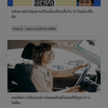
หลังผ่าตัดใส่อุปกรณ์รับเสียงฝังหูชั้นใน ทำไมต้องฝึก
ฟัง
สาระน่ารู้
บทความน่ารู้ด้านการได้ยิน
เทคนิคการขับรถอย่างปลอดภัยเมื่อคุณมีปัญหาการ
ได้ยิน