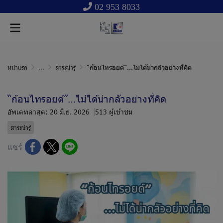
02 953 8033
หน้าแรก
...
สาระน่ารู้
“ก้อนไทรอยด์”…ไม่ได้น่ากลัวอย่างที่คิด
“ก้อนไทรอยด์”…ไม่ได้น่ากลัวอย่างที่คิด
อัพเดทล่าสุด: 20 มิ.ย. 2026
513 ผู้เข้าชม
สาระน่ารู้
แชร์