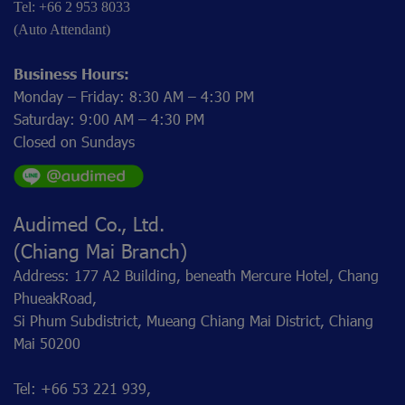
Tel: +66 2 953 8033
(Auto Attendant)
Business Hours:
Monday – Friday: 8:30 AM – 4:30 PM
Saturday: 9:00 AM – 4:30 PM
Closed on Sundays
Audimed Co., Ltd.
(Chiang Mai Branch)
Address: 177 A2 Building, beneath Mercure Hotel, Chang
PhueakRoad,
Si Phum Subdistrict, Mueang Chiang Mai District, Chiang
Mai 50200
Tel: +66 53 221 939,