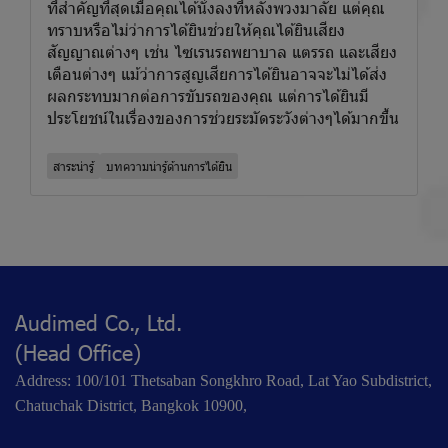
ที่สำคัญที่สุดเมื่อคุณได้นั่งลงที่หลังพวงมาลัย แต่คุณ
ทราบหรือไม่ว่าการได้ยินช่วยให้คุณได้ยินเสียง
สัญญาณต่างๆ เช่น ไซเรนรถพยาบาล แตรรถ และเสียง
เตือนต่างๆ แม้ว่าการสูญเสียการได้ยินอาจจะไม่ได้ส่ง
ผลกระทบมากต่อการขับรถของคุณ แต่การได้ยินมี
ประโยชน์ในเรื่องของการช่วยระมัดระวังต่างๆได้มากขึ้น
สาระน่ารู้
บทความน่ารู้ด้านการได้ยิน
Audimed Co., Ltd.
(Head Office)
Address: 100/101 Thetsaban Songkhro Road, Lat Yao Subdistrict,
Chatuchak District, Bangkok 10900,