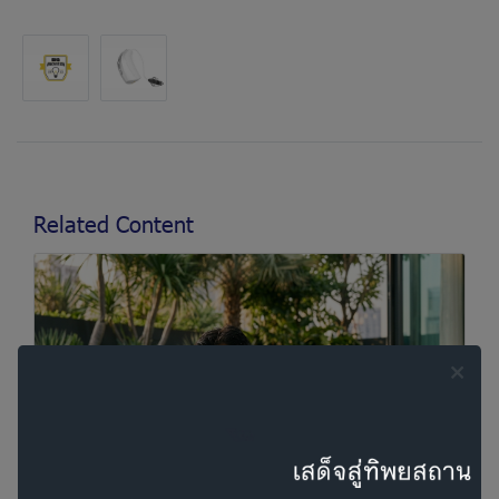
Related Content