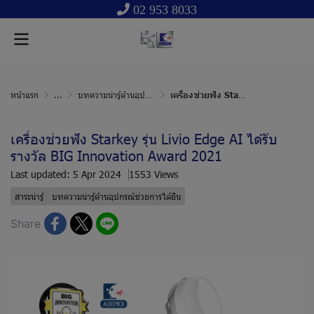
02 953 8033
หน้าแรก
...
บทความน่ารู้ด้านอุปกรณ์ช่วยการได้ยิน
เครื่องช่วยฟัง Starkey รุ่น Livio Edge AI ได้รับรางวัล BIG Innovation Award 2021
เครื่องช่วยฟัง Starkey รุ่น Livio Edge AI ได้รับ
รางวัล BIG Innovation Award 2021
Last updated: 5 Apr 2024
1553 Views
สาระน่ารู้
บทความน่ารู้ด้านอุปกรณ์ช่วยการได้ยิน
Share