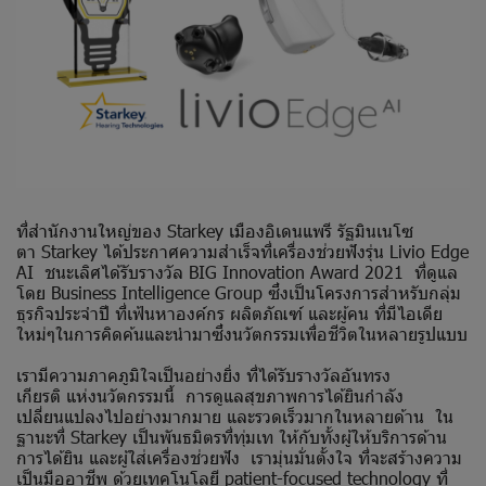
ที่สำนักงานใหญ่ของ Starkey เมืองอิเดนแพรี รัฐมินเนโซ
ตา Starkey ได้ประกาศความสำเร็จที่เครื่องช่วยฟังรุ่น Livio Edge
AI ชนะเลิศได้รับรางวัล BIG Innovation Award 2021 ที่ดูแล
โดย Business Intelligence Group ซึ่งเป็นโครงการสำหรับกลุ่ม
ธุรกิจประจำปี ที่เฟ้นหาองค์กร ผลิตภัณฑ์ และผู้คน ที่มีไอเดีย
ใหม่ๆในการคิดค้นและนำมาซึ่งนวัตกรรมเพื่อชีวิตในหลายรูปแบบ
เรามีความภาคภูมิใจเป็นอย่างยิ่ง ที่ได้รับรางวัลอันทรง
เกียรติ แห่งนวัตกรรมนี้ การดูแลสุขภาพการได้ยินกำลัง
เปลี่ยนแปลงไปอย่างมากมาย และรวดเร็วมากในหลายด้าน ใน
ฐานะที่ Starkey เป็นพันธมิตรที่ทุ่มเท ให้กับทั้งผู้ให้บริการด้าน
การได้ยิน และผู้ใส่เครื่องช่วยฟัง เรามุ่นมั่นตั้งใจ ที่จะสร้างความ
เป็นมืออาชีพ ด้วยเทคโนโลยี patient-focused technology ที่