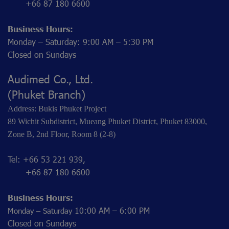
+66 87 180 6600
Business Hours:
Monday – Saturday: 9:00 AM – 5:30 PM
Closed on Sundays
Audimed Co., Ltd.
(Phuket Branch)
Address: Bukis Phuket Project
89 Wichit Subdistrict, Mueang Phuket District, Phuket 83000,
Zone B, 2nd Floor, Room 8 (2-8)
Tel: +66 53 221 939,
+66 87 180 6600
Business Hours:
10:00 AM – 6:00 PM
Monday – Saturday
Closed on Sundays