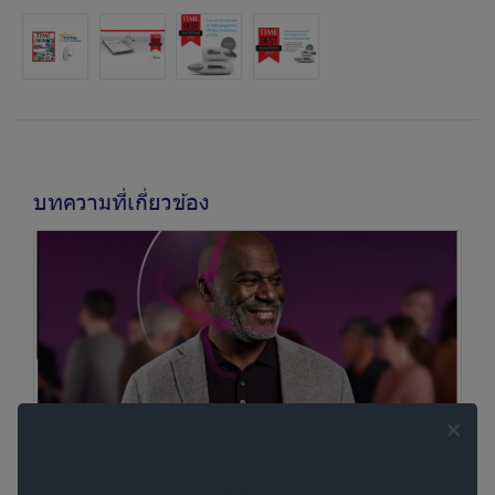
บทความที่เกี่ยวข้อง
Oticon Intent