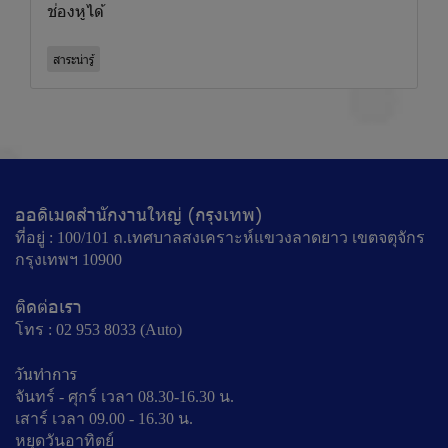
ช่องหูได้
สาระน่ารู้
ออดิเมดสำนักงานใหญ่ (กรุงเทพ)
ที่อยู่ : 100/101 ถ.เทศบาลสงเคราะห์แขวงลาดยาว เขตจตุจักร
กรุงเทพฯ 10900
ติดต่อเรา
โทร : 02 953 8033 (Auto)
วันทำการ
จันทร์ - ศุกร์ เวลา 08.30-16.30 น.
เสาร์ เวลา 09.00 - 16.30 น.
หยุดวันอาทิตย์