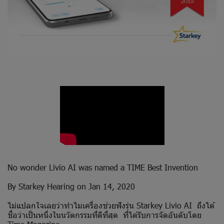
No wonder Livio AI was named a TIME Best Invention
By Starkey Hearing on Jan 14, 2020
ไม่แปลกใจเลยว่าทำไมเครื่องช่วยฟังรุ่น Starkey Livio AI ถึงได้
ชื่อว่าเป็นหนึ่งในนวัตกรรมที่ดีที่สุด ที่ได้รับการจัดอันดับโดย