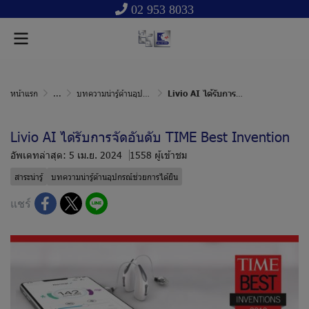
02 953 8033
หน้าแรก
...
บทความน่ารู้ด้านอุปกรณ์ช่วยการได้ยิน
Livio AI ได้รับการจัดอันดับ TIME Best Invention
Livio AI ได้รับการจัดอันดับ TIME Best Invention
อัพเดทล่าสุด: 5 เม.ย. 2024
1558 ผู้เข้าชม
สาระน่ารู้
บทความน่ารู้ด้านอุปกรณ์ช่วยการได้ยิน
แชร์