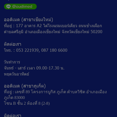
ออดิเมด (สาขาเชียงใหม่)
ที่อยู่ : 177 อาคาร A2 ไต้โรงแรมเบอร์เคียว ถนนช้างเผือก
ตำบลศรีภูมิ อำเภอเมืองเชียงใหม่ จังหวัดเชียงใหม่ 50200
ติดต่อเรา
โทร. : 053 221939, 087 180 6600
วันทำการ
จันทร์ - เสาร์ เวลา 09.00-17.30 น.
หยุดวันอาทิตย์
ออดิเมด (สาขาภูเก็ต)
ที่อยู่ : เลขที่ 89 โครงการบูกิส ภูเก็ต ตำบลวิชิต อำเภอเมือง
ภูเก็ต 83000
โซน B ชั้น 2 ห้องที่ 8 (ฺ2-8)
ติดต่อเรา