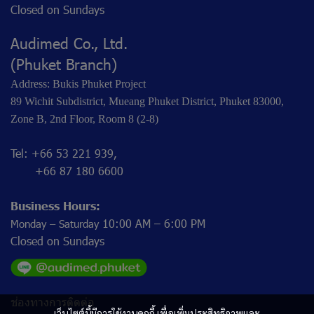
Closed on Sundays
Audimed Co., Ltd.
(Phuket Branch)
Address: Bukis Phuket Project
89 Wichit Subdistrict, Mueang Phuket District, Phuket 83000,
Zone B, 2nd Floor, Room 8 (2-8)
Tel: +66 53 221 939,
+66 87 180 6600
Business Hours:
10:00 AM – 6:00 PM
Monday – Saturday
Closed on Sundays
ช่องทางการติดต่อ
เว็บไซต์นี้มีการใช้งานคุกกี้ เพื่อเพิ่มประสิทธิภาพและ