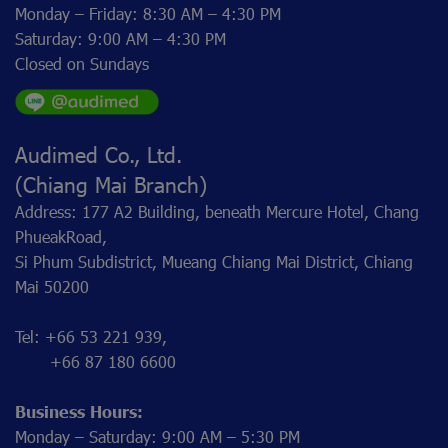
Monday – Friday: 8:30 AM – 4:30 PM
Saturday: 9:00 AM – 4:30 PM
Closed on Sundays
Audimed Co., Ltd.
(Chiang Mai Branch)
Address: 177 A2 Building, beneath Mercure Hotel, Chang
PhueakRoad,
Si Phum Subdistrict, Mueang Chiang Mai District, Chiang
Mai 50200
Tel: +66 53 221 939,
+66 87 180 6600
Business Hours:
Monday – Saturday: 9:00 AM – 5:30 PM