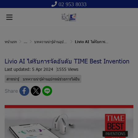
02 953 8033
หน้าแรก
...
บทความน่ารู้ด้านอุปกรณ์ช่วยการได้ยิน
Livio AI ได้รับการจัดอันดับ TIME Best Invention
Livio AI ได้รับการจัดอันดับ TIME Best Invention
Last updated: 5 Apr 2024
1555 Views
สาระน่ารู้
บทความน่ารู้ด้านอุปกรณ์ช่วยการได้ยิน
Share