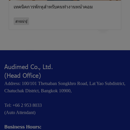
เทคนิคการพักหูสำหรับคนทำงานหน้าคอม
สาระน่ารู้
Audimed Co., Ltd.
(Head Office)
Address: 100/101 Thetsaban Songkhro Road, Lat Yao Subdistrict,
Chatuchak District, Bangkok 10900,
Tel: +66 2 953 8033
(Auto Attendant)
Business Hours: