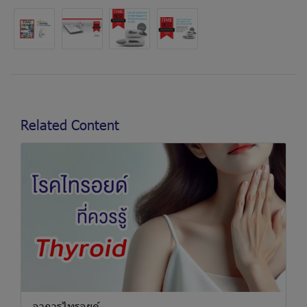
Related Content
อาการไทรอยด์