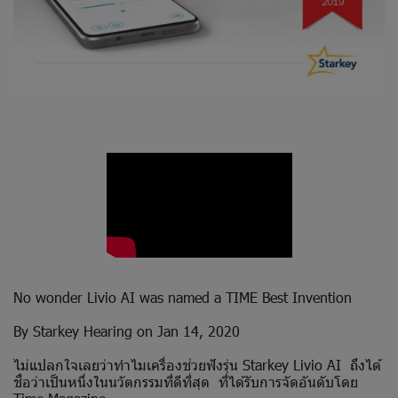
No wonder Livio AI was named a TIME Best Invention
By Starkey Hearing on Jan 14, 2020
ไม่แปลกใจเลยว่าทำไมเครื่องช่วยฟังรุ่น Starkey Livio AI ถึงได้
ชื่อว่าเป็นหนึ่งในนวัตกรรมที่ดีที่สุด ที่ได้รับการจัดอันดับโดย