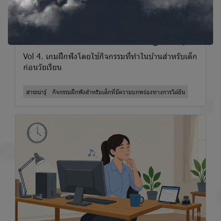
Vol 4. เกมฝึกฟังโดยใช้กิจกรรมที่ทําในบ้านสําหรับเด็ก
ก่อนวัยเรียน
สาระน่ารู้
กิจกรรมฝึกฟังสำหรับเด็กที่มีความบกพร่องทางการได้ยิน